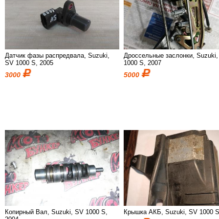
Датчик фазы распредвала, Suzuki,
Дроссельные заслонки, Suzuki
SV 1000 S, 2005
1000 S, 2007
3000
5000
Копирный Вал, Suzuki, SV 1000 S,
Крышка АКБ, Suzuki, SV 1000 S