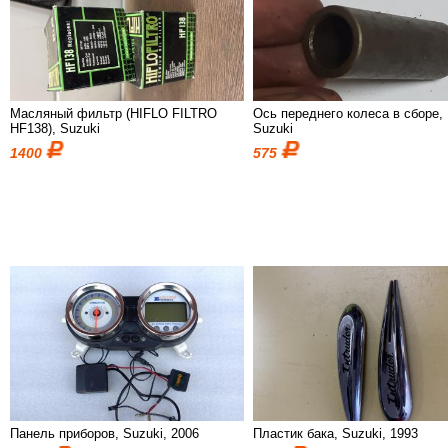
Масляный фильтр (HIFLO FILTRO
Ось переднего колеса в сборе,
HF138), Suzuki
Suzuki
1400
575
Панель приборов, Suzuki, 2006
Пластик бака, Suzuki, 1993