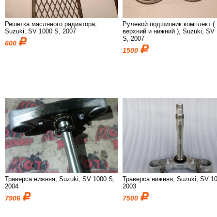
Решетка масляного радиатора,
Рулевой подшипник комплект (
Suzuki, SV 1000 S, 2007
верхний и нижний ), Suzuki, SV
S, 2007
600
1500
Траверса нижняя, Suzuki, SV 1000 S,
Траверса нижняя, Suzuki, SV 1
2004
2003
7906
7500