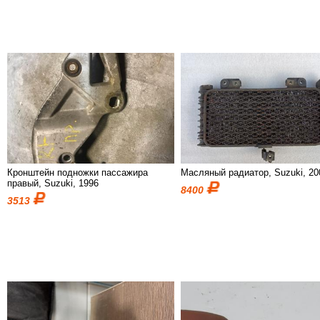
Кронштейн подножки пассажира
Масляный радиатор, Suzuki, 20
правый, Suzuki, 1996
8400
3513