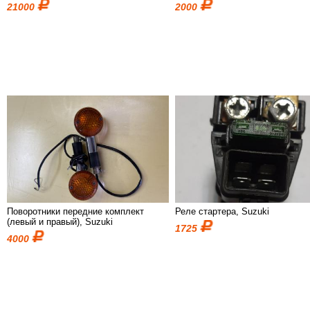
21000
2000
Поворотники передние комплект
Реле стартера, Suzuki
(левый и правый), Suzuki
1725
4000