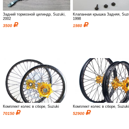
Задний тормозной цилиндр, Suzuki,
Клапанная крышка Задняя, Suzu
2002
1998
3500
1980
Комплект колес в сборе, Suzuki
Комплект колес в сборе, Suzuk
70150
52900