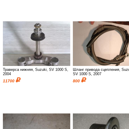
Траверса нижняя, Suzuki, SV 1000 S,
Шланг привода сцепления, Suzu
2004
SV 1000 S, 2007
11700
800