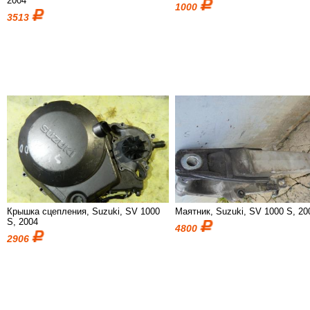
2004
1000
3513
Крышка сцепления, Suzuki, SV 1000
Маятник, Suzuki, SV 1000 S, 20
S, 2004
4800
2906