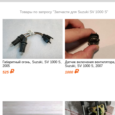
Товары по запросу "Запчасти для Suzuki SV 1000 S"
Габаритный огонь, Suzuki, SV 1000 S,
Датчик включения вентилятора
2005
Suzuki, SV 1000 S, 2007
525
1000