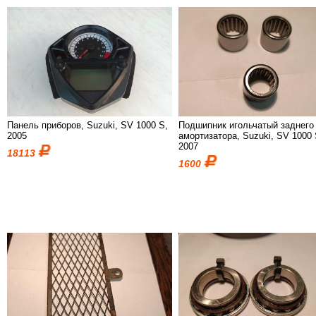
Панель приборов, Suzuki, SV 1000 S,
Подшипник игольчатый заднего
2005
амортизатора, Suzuki, SV 1000 
2007
18113
1600