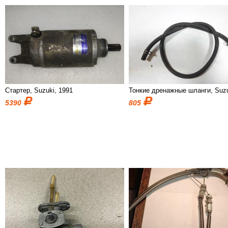
Стартер, Suzuki, 1991
Тонкие дренажные шланги, Suz
5390
805