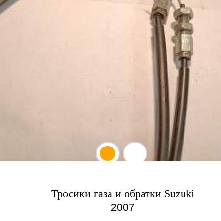
Тросики газа и обратки Suzuki
2007