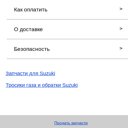
Как оплатить
О доставке
Безопасность
Запчасти для Suzuki
Тросики газа и обратки Suzuki
Продать запчасти