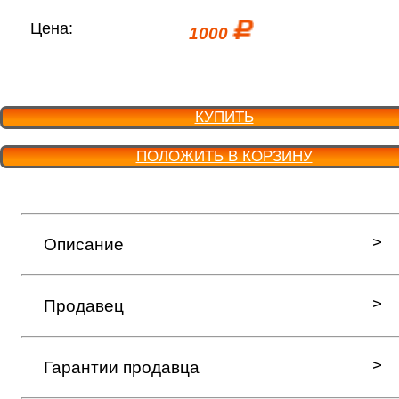
Цена:
1000
КУПИТЬ
ПОЛОЖИТЬ В КОРЗИНУ
Описание
Продавец
Гарантии продавца