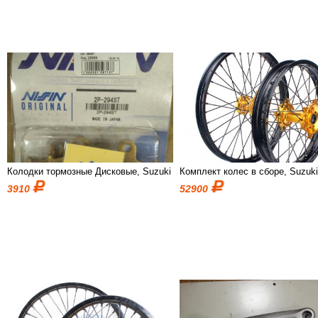
Колодки тормозные Дисковые, Suzuki
Комплект колес в сборе, Suzuk
3910
52900