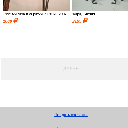
Тросики газа и обратки, Suzuki, 2007
Фара, Suzuki
1000
2185
ДАЛЕЕ
Продать запчасти