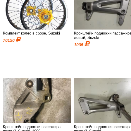
Комплект колес в сборе, Suzuki
Кронштейн подножки пассажир
левый, Suzuki
70150
1035
Кронштейн подножки пассажира
Кронштейн подножки пассажир