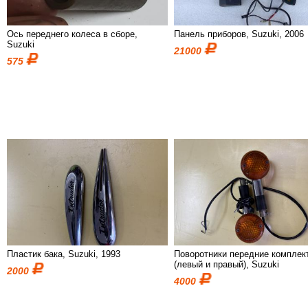
Ось переднего колеса в сборе,
Панель приборов, Suzuki, 2006
Suzuki
21000
575
Пластик бака, Suzuki, 1993
Поворотники передние комплек
(левый и правый), Suzuki
2000
4000