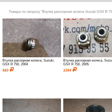
Товары по запросу "Втулка распорная колеса Suzuki GSX R 7
Втулка распорная колеса, Suzuki,
Втулка распорная колеса, Suzu
GSX R 750, 2004
GSX R 750, 2005
583
1354