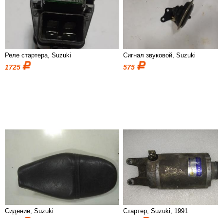
Реле стартера, Suzuki
Сигнал звуковой, Suzuki
1725
575
Сидение, Suzuki
Стартер, Suzuki, 1991