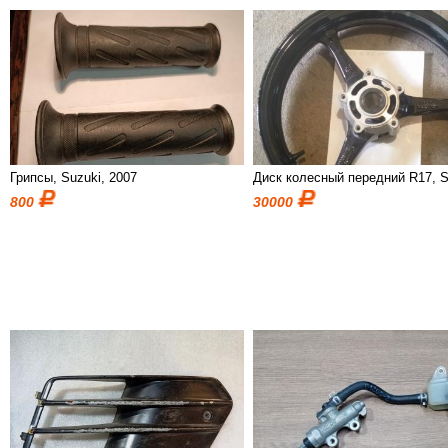
Грипсы, Suzuki, 2007
Диск колесный передний R17, S
800
30000