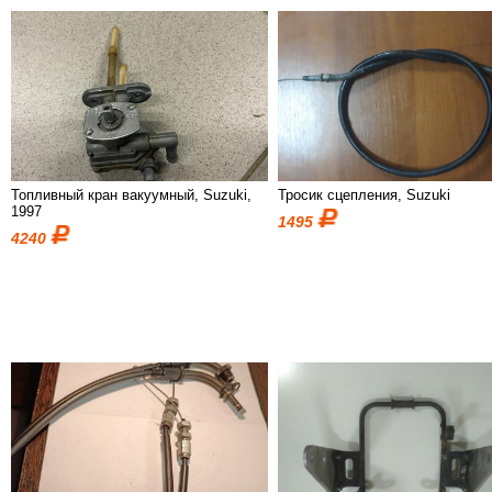
Топливный кран вакуумный, Suzuki,
Тросик сцепления, Suzuki
1997
1495
4240