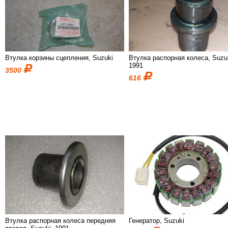
Втулка корзины сцепления, Suzuki
Втулка распорная колеса, Suzu
1991
3500
616
Втулка распорная колеса передняя
Генератор, Suzuki