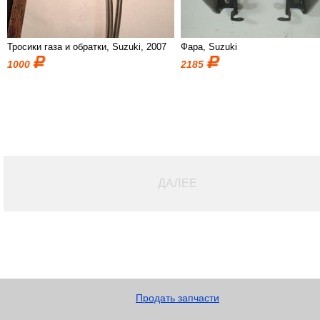
Тросики газа и обратки, Suzuki, 2007
Фара, Suzuki
1000
2185
ДАЛЕЕ
Продать запчасти