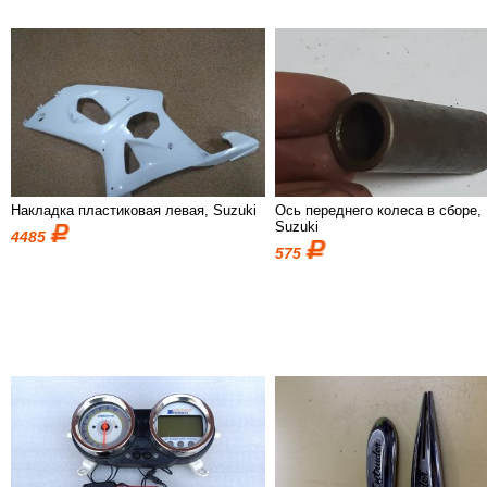
Накладка пластиковая левая, Suzuki
Ось переднего колеса в сборе,
Suzuki
4485
575