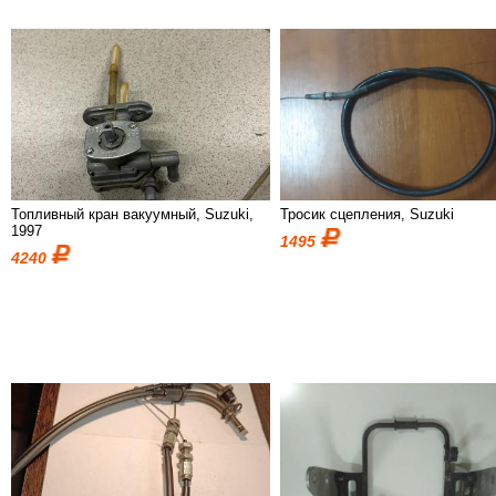
Топливный кран вакуумный, Suzuki,
Тросик сцепления, Suzuki
1997
1495
4240