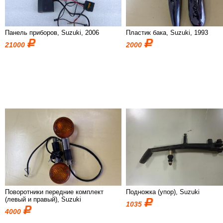
Панель приборов, Suzuki, 2006
Пластик бака, Suzuki, 1993
21000
2000
Поворотники передние комплект
Подножка (упор), Suzuki
(левый и правый), Suzuki
1035
4000