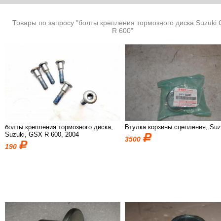
Товары по запросу "болты крепления тормозного диска Suzuki
R 600"
болты крепления тормозного диска,
Втулка корзины сцепления, Suz
Suzuki, GSX R 600, 2004
3500
190