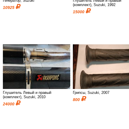
Генератор, Suzuki
Глушитель Левый и правый
(комплект), Suzuki, 1992
10925
15000
Глушитель Левый и правый
Грипсы, Suzuki, 2007
(комплект), Suzuki, 2010
800
24000