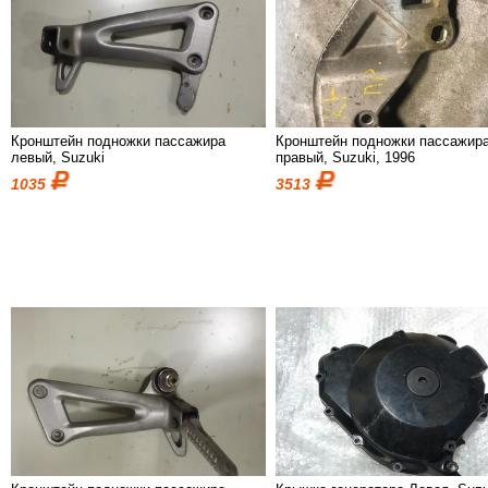
Кронштейн подножки пассажира
Кронштейн подножки пассажир
левый, Suzuki
правый, Suzuki, 1996
1035
3513