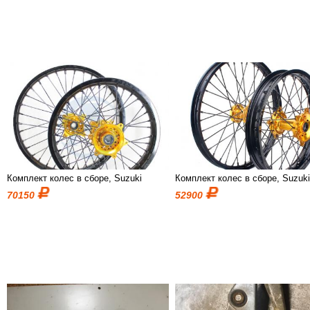
Комплект колес в сборе, Suzuki
Комплект колес в сборе, Suzuk
70150
52900