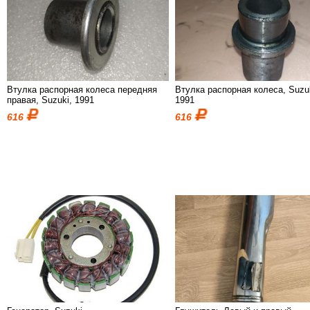
Втулка распорная колеса передняя
Втулка распорная колеса, Suzu
правая, Suzuki, 1991
1991
616
616