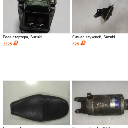
Реле стартера, Suzuki
Сигнал звуковой, Suzuki
1725
575