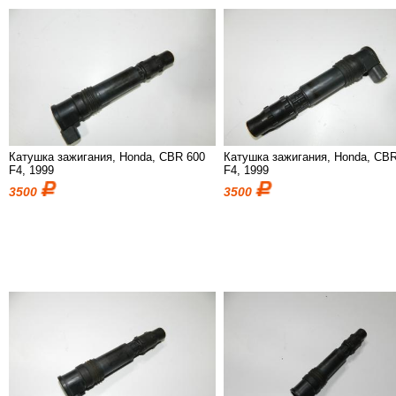
Катушка зажигания, Honda, CBR 600
Катушка зажигания, Honda, CB
F4, 1999
F4, 1999
3500
3500