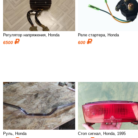
Регулятор напряжения, Honda
Реле стартера, Honda
6500
600
Руль, Honda
Стоп сигнал, Honda, 1995