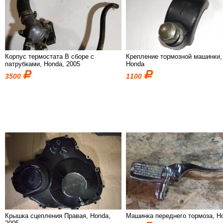
Корпус термостата В сборе с
Крепление тормозной машинки,
патрубками, Honda, 2005
Honda
3500
1100
Крышка сцепления Правая, Honda,
Машинка переднего тормоза, H