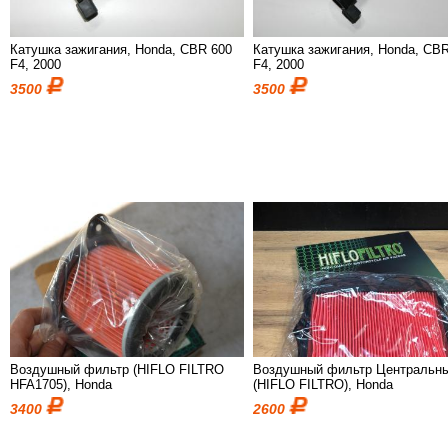
Катушка зажигания, Honda, CBR 600
Катушка зажигания, Honda, CB
F4, 2000
F4, 2000
3500
3500
Воздушный фильтр (HIFLO FILTRO
Воздушный фильтр Центральн
HFA1705), Honda
(HIFLO FILTRO), Honda
3400
2600