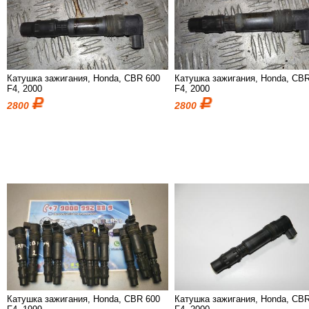
Катушка зажигания, Honda, CBR 600
Катушка зажигания, Honda, CB
F4, 2000
F4, 2000
2800
2800
Катушка зажигания, Honda, CBR 600
Катушка зажигания, Honda, CB