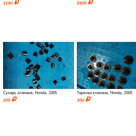
3180
5500
Сухарь клапана, Honda, 2005
Тарелка клапана, Honda, 2005
200
300