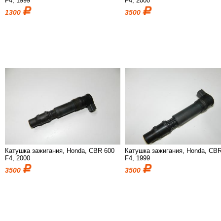
F4, 1999
F4, 2000
1300
3500
Катушка зажигания, Honda, CBR 600
Катушка зажигания, Honda, CB
F4, 2000
F4, 1999
3500
3500