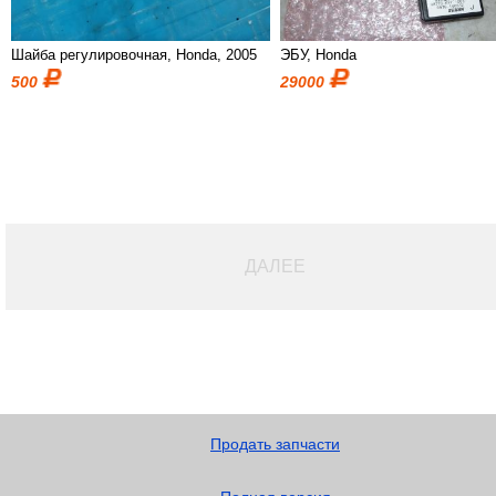
Шайба регулировочная, Honda, 2005
ЭБУ, Honda
500
29000
ДАЛЕЕ
Продать запчасти