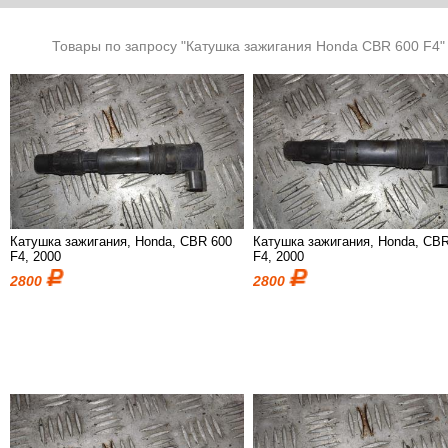
Товары по запросу "Катушка зажигания Honda CBR 600 F4"
Катушка зажигания, Honda, CBR 600
Катушка зажигания, Honda, CB
F4, 2000
F4, 2000
2800
2800