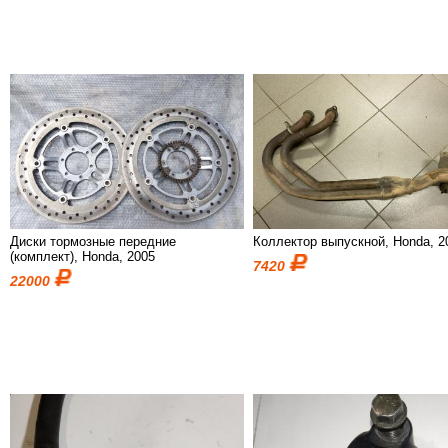
Диски тормозные передние
Коллектор выпускной, Honda, 2
(комплект), Honda, 2005
7420
22000