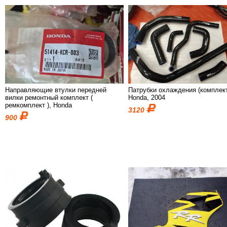
Направляющие втулки передней
Патрубки охлаждения (комплект
вилки ремонтный комплект (
Honda, 2004
ремкомплект ), Honda
3120
900