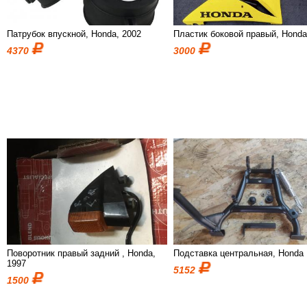
Патрубок впускной, Honda, 2002
Пластик боковой правый, Hond
4370
3000
Поворотник правый задний , Honda,
Подставка центральная, Honda
1997
5152
1500