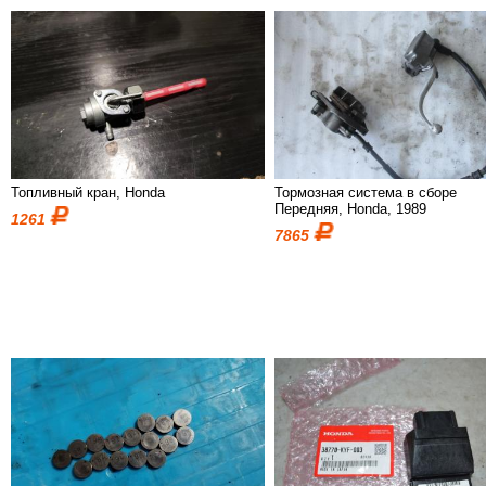
Топливный кран, Honda
Тормозная система в сборе
Передняя, Honda, 1989
1261
7865