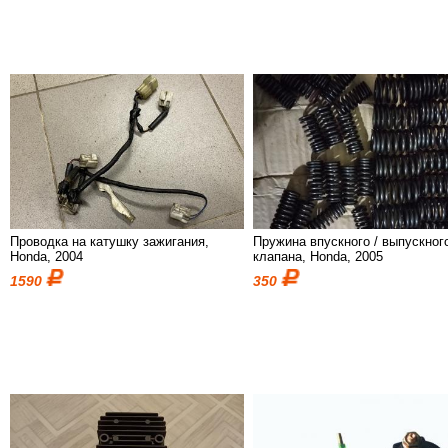
Проводка на катушку зажигания,
Пружина впускного / выпускног
Honda, 2004
клапана, Honda, 2005
1590
350