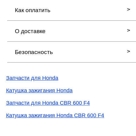
Как оплатить
О доставке
Безопасность
Запчасти для Honda
Катушка зажигания Honda
Запчасти для Honda CBR 600 F4
Катушка зажигания Honda CBR 600 F4