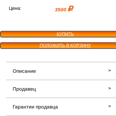
Цена:
3500
КУПИТЬ
ПОЛОЖИТЬ В КОРЗИНУ
Описание
Продавец
Гарантии продавца