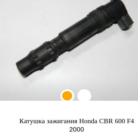
Катушка зажигания Honda CBR 600 F4
2000