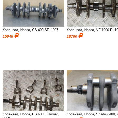
Коленвал, Honda, CB 400 SF, 1997
Коленвал, Honda, VF 1000 R, 1
15048
18700
Коленвал, Honda, CB 600 F Hornet,
Коленвал, Honda, Shadow 400, 