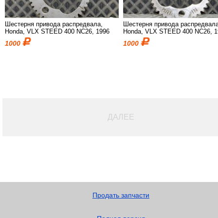
Шестерня привода распредвала,
Шестерня привода распредвала
Honda, VLX STEED 400 NC26, 1996
Honda, VLX STEED 400 NC26, 1
1000
1000
ДАЛЕЕ
Продать запчасти