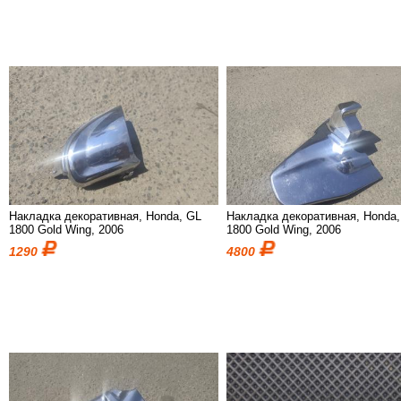
Накладка декоративная, Honda, GL
Накладка декоративная, Honda
1800 Gold Wing, 2006
1800 Gold Wing, 2006
1290
4800