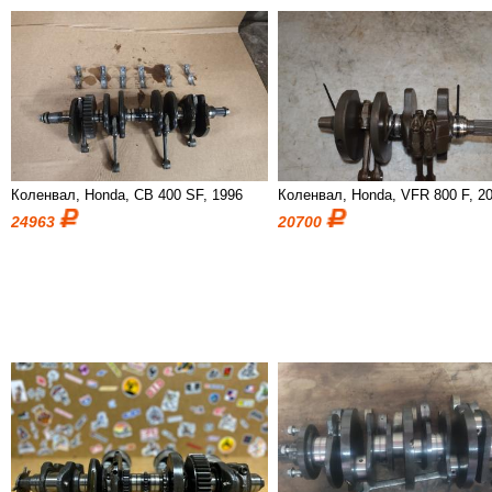
Коленвал, Honda, CB 400 SF, 1996
Коленвал, Honda, VFR 800 F, 2
24963
20700