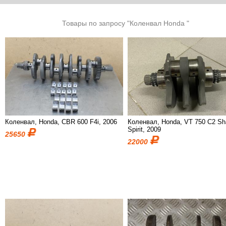
Товары по запросу "Коленвал Honda "
Коленвал, Honda, CBR 600 F4i, 2006
Коленвал, Honda, VT 750 C2 S
Spirit, 2009
25650
22000