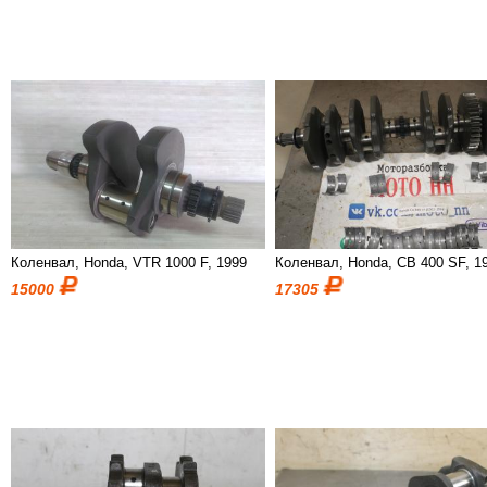
Коленвал, Honda, VTR 1000 F, 1999
Коленвал, Honda, CB 400 SF, 1
15000
17305