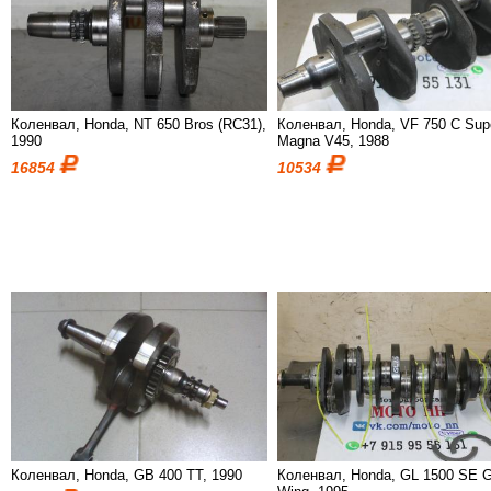
Коленвал, Honda, NT 650 Bros (RC31),
Коленвал, Honda, VF 750 C Sup
1990
Magna V45, 1988
16854
10534
Коленвал, Honda, GB 400 TT, 1990
Коленвал, Honda, GL 1500 SE G