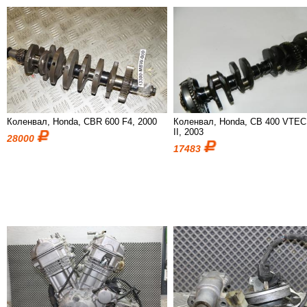
Коленвал, Honda, CBR 600 F4, 2000
Коленвал, Honda, CB 400 VTEC
II, 2003
28000
17483