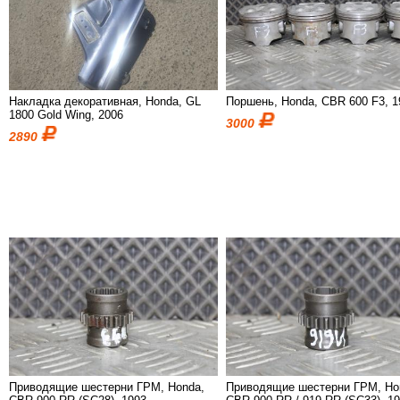
Накладка декоративная, Honda, GL
Поршень, Honda, CBR 600 F3, 1
1800 Gold Wing, 2006
3000
2890
Приводящие шестерни ГРМ, Honda,
Приводящие шестерни ГРМ, Ho