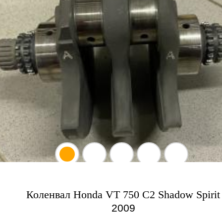
Коленвал Honda VT 750 C2 Shadow Spirit
2009