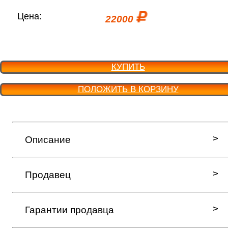
Цена:
22000
КУПИТЬ
ПОЛОЖИТЬ В КОРЗИНУ
Описание
Продавец
Гарантии продавца