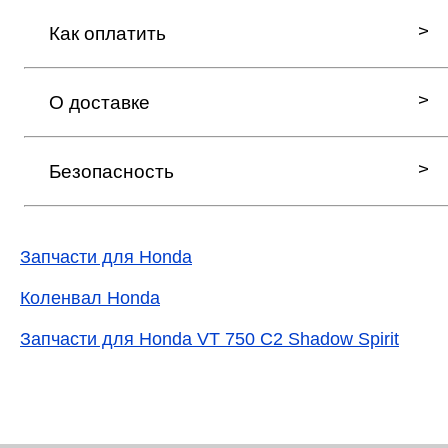
Как оплатить
О доставке
Безопасность
Запчасти для Honda
Коленвал Honda
Запчасти для Honda VT 750 C2 Shadow Spirit