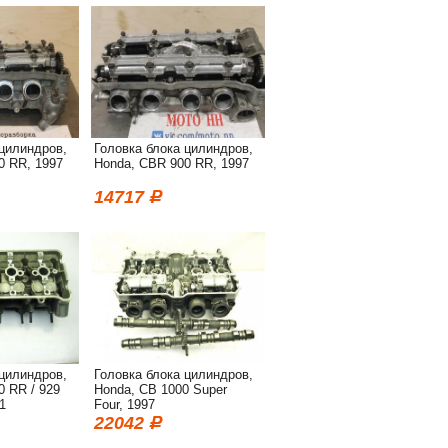
 цилиндров,
Головка блока цилиндров,
0 RR, 1997
Honda, CBR 900 RR, 1997
14717
 цилиндров,
Головка блока цилиндров,
0 RR / 929
Honda, CB 1000 Super
1
Four, 1997
22042