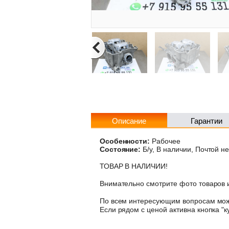
Описание
Гарантии
Особенности:
Рабочее
Состояние:
Б/у, В наличии, Почтой н
ТОВАР В НАЛИЧИИ!
Внимательно смотрите фото товаров и
По всем интересующим вопросам може
Если рядом с ценой активна кнопка "к