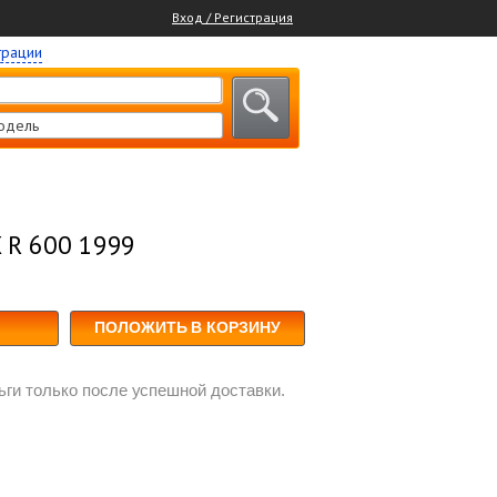
Вход / Регистрация
трации
одель
 R 600 1999
ПОЛОЖИТЬ В КОРЗИНУ
ги только после успешной доставки.