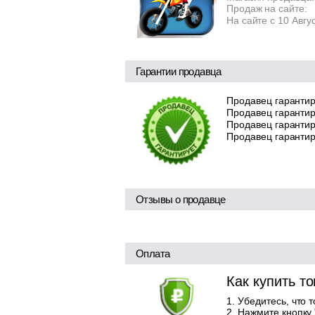
Продаж на сайте:
На сайте с 10 Авгу
Гарантии продавца
Продавец гарантир
Продавец гарантир
Продавец гарантиру
Продавец гарантир
Отзывы о продавце
Оплата
Как купить т
Убедитесь, что 
Нажмите кнопку