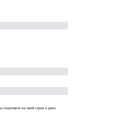
ы покупаете на свой страх и риск.