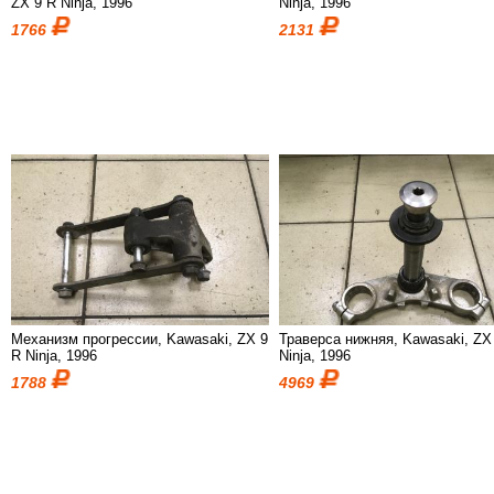
ZX 9 R Ninja, 1996
Ninja, 1996
1766
2131
Механизм прогрессии, Kawasaki, ZX 9
Траверса нижняя, Kawasaki, ZX
R Ninja, 1996
Ninja, 1996
1788
4969