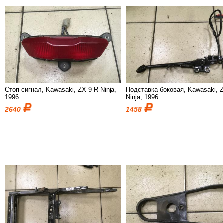
Стоп сигнал, Kawasaki, ZX 9 R Ninja,
Подставка боковая, Kawasaki, 
1996
Ninja, 1996
2640
1458