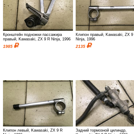
Кронштейн подножки пассажира
Клипон правый, Kawasaki, ZX 9
правый, Kawasaki, ZX 9 R Ninja, 1996
Ninja, 1996
1985
2135
Клипон левый, Kawasaki, ZX 9 R
Задний тормозной цилиндр,