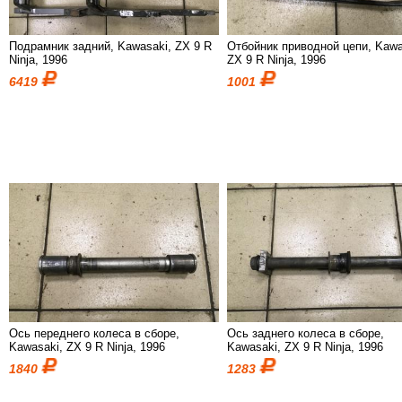
Подрамник задний, Kawasaki, ZX 9 R
Отбойник приводной цепи, Kawa
Ninja, 1996
ZX 9 R Ninja, 1996
6419
1001
Ось переднего колеса в сборе,
Ось заднего колеса в сборе,
Kawasaki, ZX 9 R Ninja, 1996
Kawasaki, ZX 9 R Ninja, 1996
1840
1283