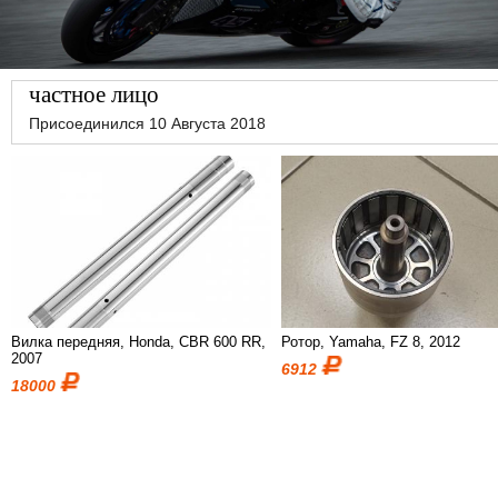
частное лицо
Присоединился 10 Августа 2018
Вилка передняя, Honda, CBR 600 RR,
Ротор, Yamaha, FZ 8, 2012
2007
6912
18000