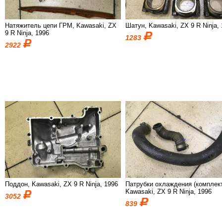
Натяжитель цепи ГРМ, Kawasaki, ZX
Шатун, Kawasaki, ZX 9 R Ninja,
9 R Ninja, 1996
1283
2922
Поддон, Kawasaki, ZX 9 R Ninja, 1996
Патрубки охлаждения (комплект
Kawasaki, ZX 9 R Ninja, 1996
3052
839