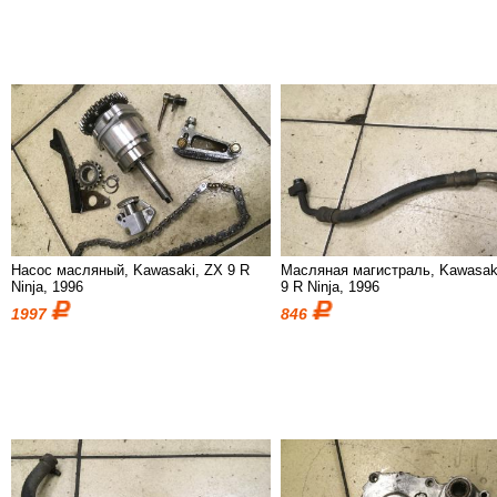
Насос масляный, Kawasaki, ZX 9 R
Масляная магистраль, Kawasak
Ninja, 1996
9 R Ninja, 1996
1997
846