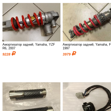
Амортизатор задний, Yamaha, YZF
Амортизатор задний, Yamaha, F
R6, 2007
1997
9228
3979