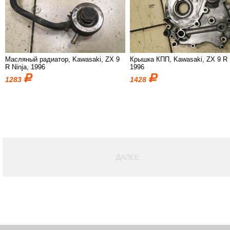
Масляный радиатор, Kawasaki, ZX 9
Крышка КПП, Kawasaki, ZX 9 R 
R Ninja, 1996
1996
1283
1428
ДАЛЕЕ