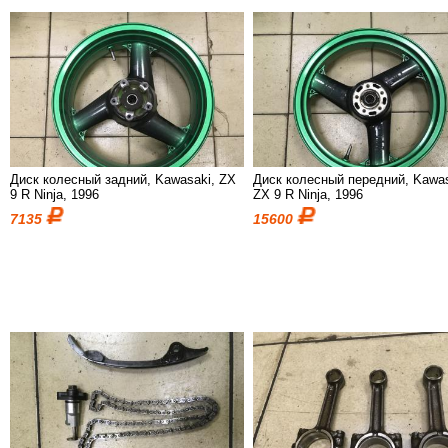
Диск колесный задний, Kawasaki, ZX
Диск колесный передний, Kawas
9 R Ninja, 1996
ZX 9 R Ninja, 1996
7135
15600