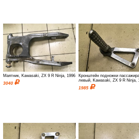
Маятник, Kawasaki, ZX 9 R Ninja, 1996
Кронштейн подножки пассажир
левый, Kawasaki, ZX 9 R Ninja,
3040
1985