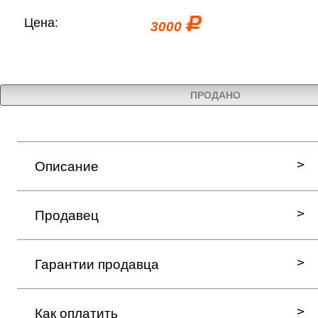
Цена:
3000
ПРОДАНО
Описание
Продавец
Гарантии продавца
Как оплатить