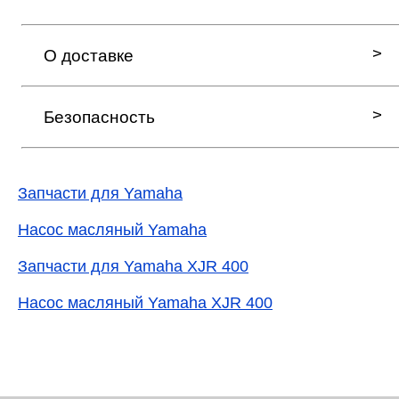
О доставке
Безопасность
Запчасти для Yamaha
Насос масляный Yamaha
Запчасти для Yamaha XJR 400
Насос масляный Yamaha XJR 400