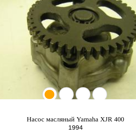
Насос масляный Yamaha XJR 400
1994