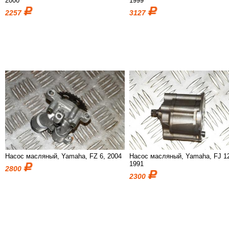
2000
1999
2257
3127
Насос масляный, Yamaha, FZ 6, 2004
Насос масляный, Yamaha, FJ 1
1991
2800
2300