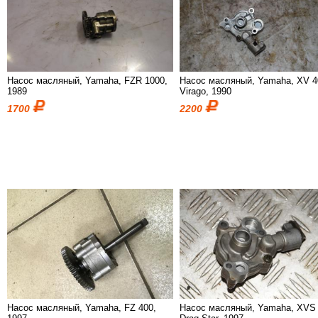
Насос масляный, Yamaha, FZR 1000,
Насос масляный, Yamaha, XV 4
1989
Virago, 1990
1700
2200
Насос масляный, Yamaha, FZ 400,
Насос масляный, Yamaha, XVS