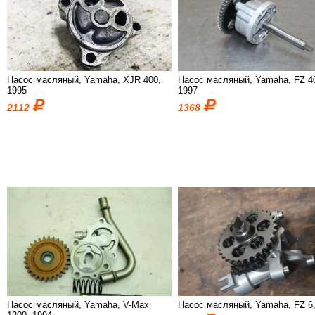
Насос масляный, Yamaha, XJR 400,
Насос масляный, Yamaha, FZ 4
1995
1997
2112
1368
Насос масляный, Yamaha, V-Max
Насос масляный, Yamaha, FZ 6,