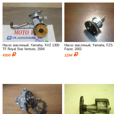
Насос масляный, Yamaha, XVZ 1300
Насос масляный, Yamaha, FZS 
TF Royal Star Venture, 2004
Fazer, 2002
4500
1284