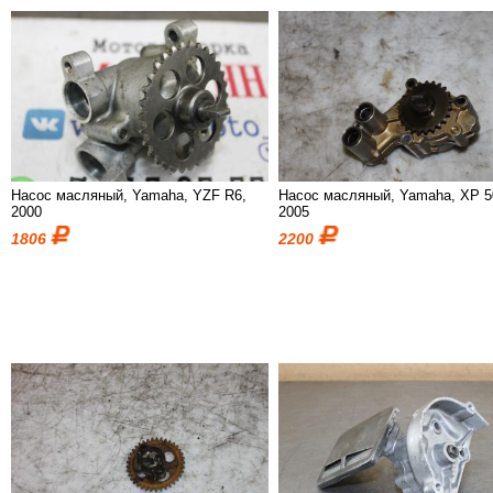
Насос масляный, Yamaha, YZF R6,
Насос масляный, Yamaha, XP 5
2000
2005
1806
2200