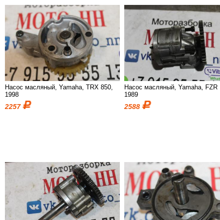
Насос масляный, Yamaha, TRX 850,
Насос масляный, Yamaha, FZR 
1998
1989
2257
2588