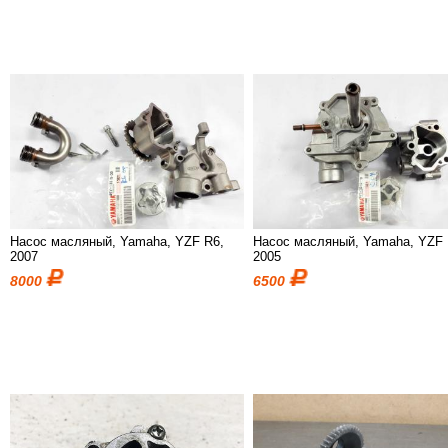
Насос масляный, Yamaha, YZF R6,
Насос масляный, Yamaha, YZF 
2007
2005
8000
6500