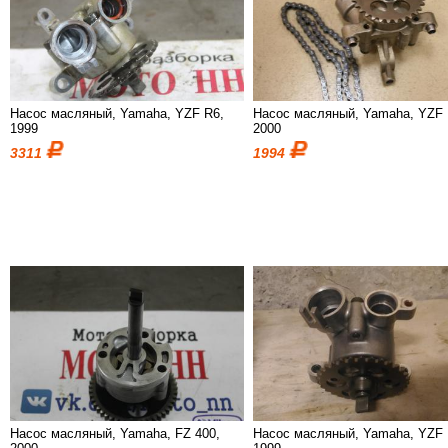
Насос масляный, Yamaha, YZF R6,
Насос масляный, Yamaha, YZF 
1999
2000
3311
1994
Насос масляный, Yamaha, FZ 400,
Насос масляный, Yamaha, YZF 