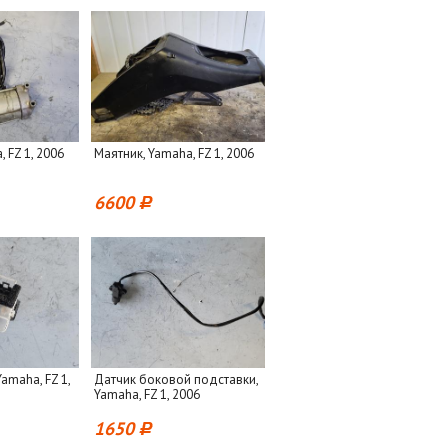
, FZ 1, 2006
Маятник, Yamaha, FZ 1, 2006
6600
Yamaha, FZ 1,
Датчик боковой подставки,
Yamaha, FZ 1, 2006
1650