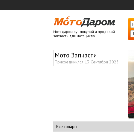
Мотодаром.ру - покупай и продавай
запчасти для мотоцикла
Мото Запчасти
Присоединился 13 Сентября 2023
Все товары