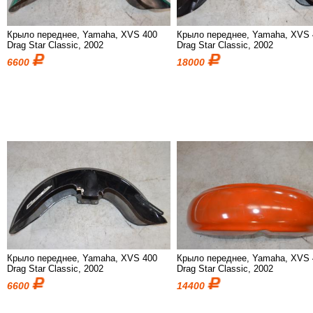
Крыло переднее, Yamaha, XVS 400
Крыло переднее, Yamaha, XVS 
Drag Star Classic, 2002
Drag Star Classic, 2002
6600
18000
Крыло переднее, Yamaha, XVS 400
Крыло переднее, Yamaha, XVS 
Drag Star Classic, 2002
Drag Star Classic, 2002
6600
14400