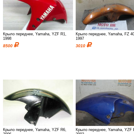
Крыло переднее, Yamaha, YZF R1,
Крыло переднее, Yamaha, FZ 4
1998
1997
8500
3010
Крыло переднее, Yamaha, YZF R6,
Крыло переднее, Yamaha, YZF 