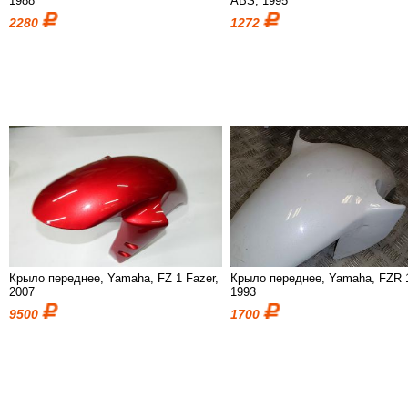
1988
ABS, 1995
2280
1272
Крыло переднее, Yamaha, FZ 1 Fazer,
Крыло переднее, Yamaha, FZR 
2007
1993
9500
1700