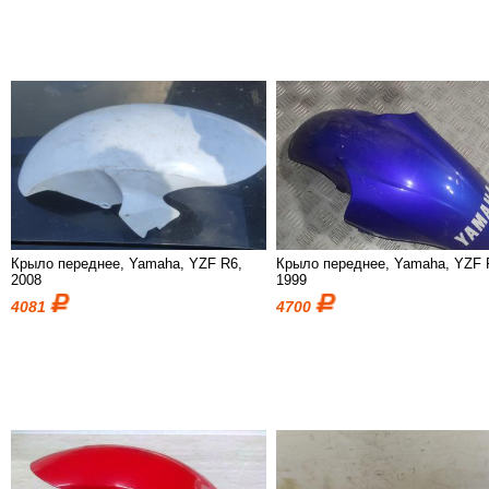
Крыло переднее, Yamaha, YZF R6,
Крыло переднее, Yamaha, YZF 
2008
1999
4081
4700