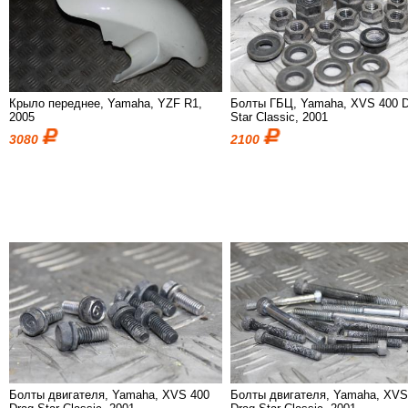
Крыло переднее, Yamaha, YZF R1,
Болты ГБЦ, Yamaha, XVS 400 D
2005
Star Classic, 2001
3080
2100
Болты двигателя, Yamaha, XVS 400
Болты двигателя, Yamaha, XVS