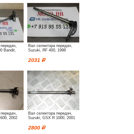
 передач,
Вал селектора передач,
0 Bandit,
Suzuki, RF 400, 1998
2031
 передач,
Вал селектора передач,
600, 2002
Suzuki, GSX R 1000, 2001
2800