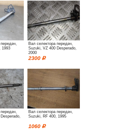
 передач,
Вал селектора передач,
, 1993
Suzuki, VZ 400 Desperado,
2000
2300
 передач,
Вал селектора передач,
 Desperado,
Suzuki, RF 400, 1995
1060