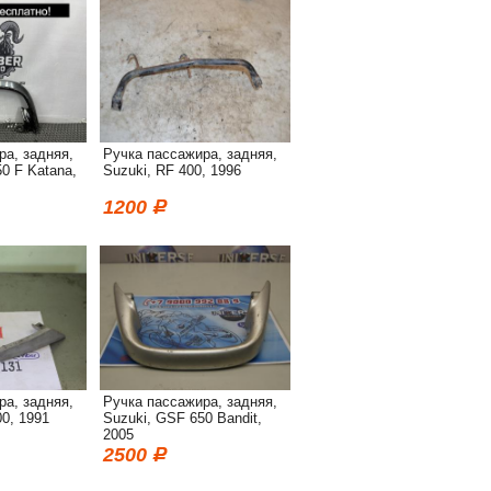
ра, задняя,
Ручка пассажира, задняя,
0 F Katana,
Suzuki, RF 400, 1996
1200
ра, задняя,
Ручка пассажира, задняя,
0, 1991
Suzuki, GSF 650 Bandit,
2005
2500