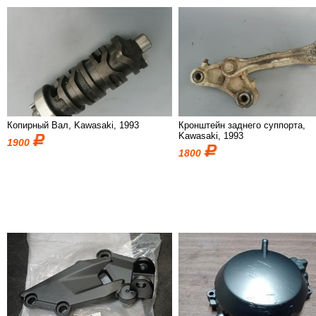
Копирный Вал, Kawasaki, 1993
Кронштейн заднего суппорта,
Kawasaki, 1993
1900
1800