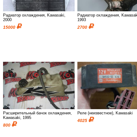
Радиатор охлаждения, Kawasaki,
Радиатор охлаждения, Kawasak
2000
1993
15000
2700
Расширительный бачок охлаждения,
Реле (неизвестное), Kawasaki
Kawasaki, 1995
4025
800