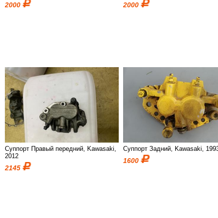
2000
2000
Суппорт Правый передний, Kawasaki,
Суппорт Задний, Kawasaki, 199
2012
1600
2145