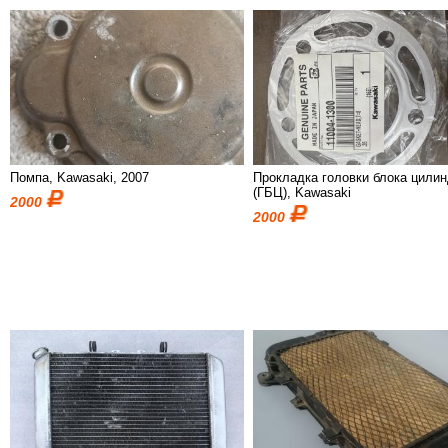
Помпа, Kawasaki, 2007
Прокладка головки блока цили
(ГБЦ), Kawasaki
2000
2000