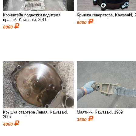
Кронштейн подножки водителя
Крышка генератора, Kawasaki, 
правый, Kawasaki, 2011
6000
8000
Крышка стартера Левая, Kawasaki,
Маятник, Kawasaki, 1989
2007
3600
4000