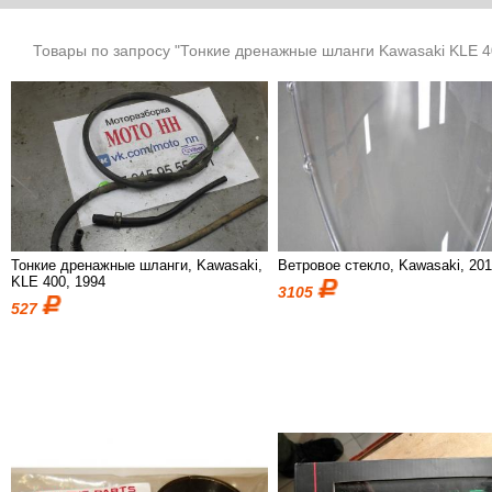
Товары по запросу "Тонкие дренажные шланги Kawasaki KLE 4
Тонкие дренажные шланги, Kawasaki,
Ветровое стекло, Kawasaki, 20
KLE 400, 1994
3105
527