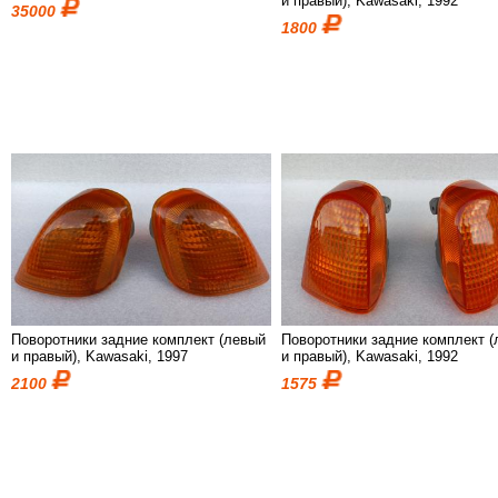
и правый), Kawasaki, 1992
35000
1800
Поворотники задние комплект (левый
Поворотники задние комплект 
и правый), Kawasaki, 1997
и правый), Kawasaki, 1992
2100
1575