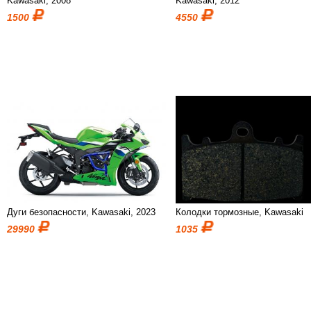
Kawasaki, 2008
Kawasaki, 2012
1500
4550
Дуги безопасности, Kawasaki, 2023
Колодки тормозные, Kawasaki
29990
1035