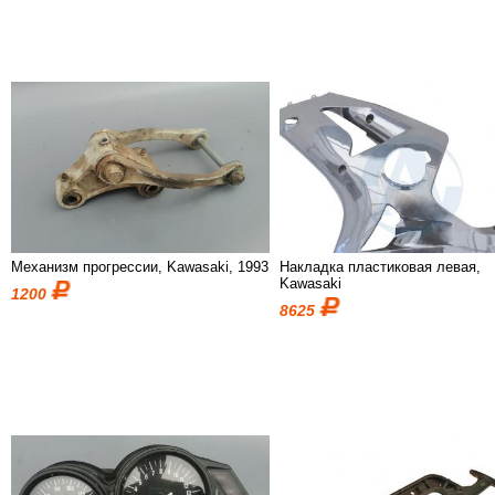
Механизм прогрессии, Kawasaki, 1993
Накладка пластиковая левая,
Kawasaki
1200
8625