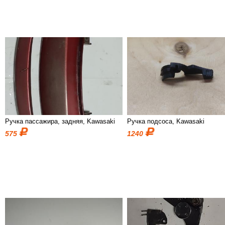
Ручка пассажира, задняя, Kawasaki
Ручка подсоса, Kawasaki
575
1240