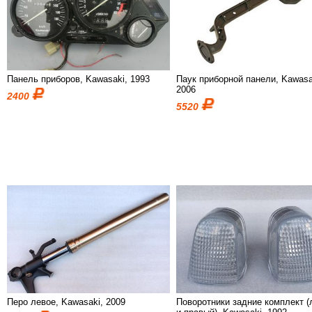
Панель приборов, Kawasaki, 1993
Паук приборной панели, Kawasa
2006
2400
5520
Перо левое, Kawasaki, 2009
Поворотники задние комплект 