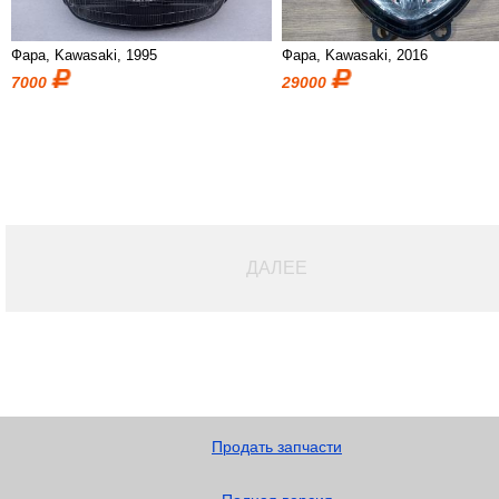
Фара, Kawasaki, 1995
Фара, Kawasaki, 2016
7000
29000
ДАЛЕЕ
Продать запчасти