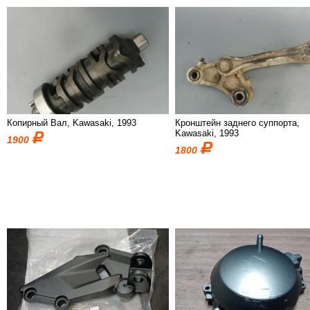
Копирный Вал, Kawasaki, 1993
Кронштейн заднего суппорта,
Kawasaki, 1993
1900
1800