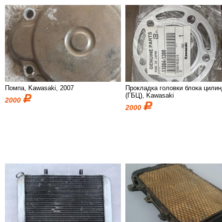
Помпа, Kawasaki, 2007
Прокладка головки блока цили
(ГБЦ), Kawasaki
2000
2000