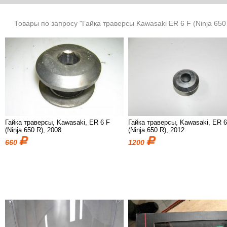
Товары по запросу "Гайка траверсы Kawasaki ER 6 F (Ninja 650
ПРОДАНО
ПРОДАНО
Гайка траверсы, Kawasaki, ER 6 F
Гайка траверсы, Kawasaki, ER 6
(Ninja 650 R), 2008
(Ninja 650 R), 2012
660
1200