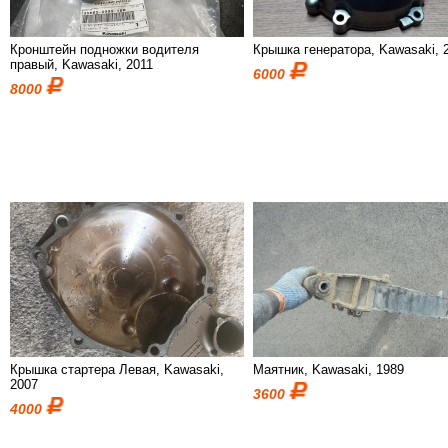
Кронштейн подножки водителя
Крышка генератора, Kawasaki, 
правый, Kawasaki, 2011
6000
8000
Крышка стартера Левая, Kawasaki,
Маятник, Kawasaki, 1989
2007
3600
4000