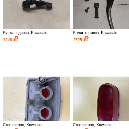
Ручка подсоса, Kawasaki
Рычаг тормоза, Kawasaki
1240
1725
Стоп сигнал, Kawasaki
Стоп сигнал, Kawasaki