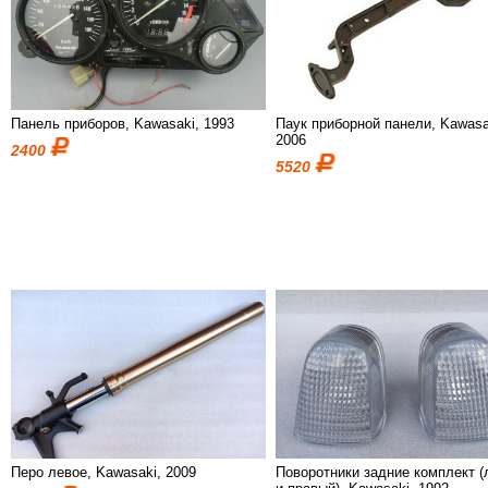
Панель приборов, Kawasaki, 1993
Паук приборной панели, Kawasa
2006
2400
5520
Перо левое, Kawasaki, 2009
Поворотники задние комплект 