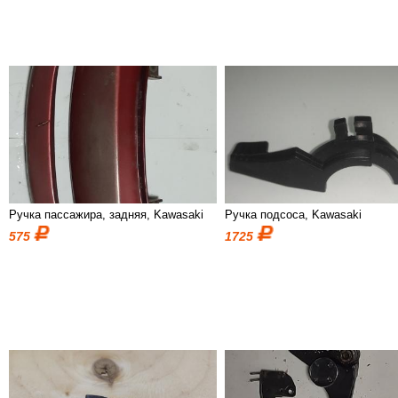
Ручка пассажира, задняя, Kawasaki
Ручка подсоса, Kawasaki
575
1725