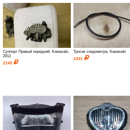
Суппорт Правый передний, Kawasaki,
Тросик спидометра, Kawasaki
2012
1431
2145