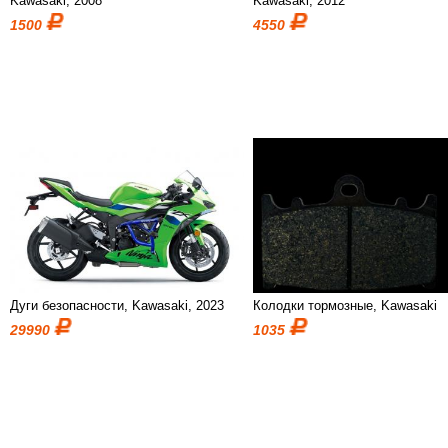
Kawasaki, 2008
Kawasaki, 2012
1500
4550
Дуги безопасности, Kawasaki, 2023
Колодки тормозные, Kawasaki
29990
1035