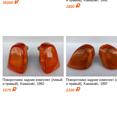
и правый), Kawasaki, 1992
35000
1800
Поворотники задние комплект (левый
Поворотники задние комплект 
и правый), Kawasaki, 1992
и правый), Kawasaki, 1997
1575
2100