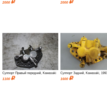
2000
2000
Суппорт Правый передний, Kawasaki
Суппорт Задний, Kawasaki, 199
1100
1600