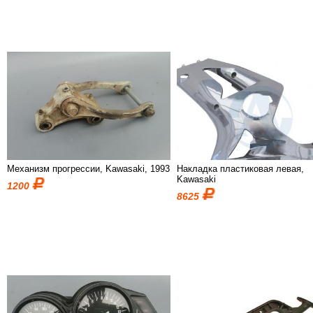
Механизм прогрессии, Kawasaki, 1993
Накладка пластиковая левая,
Kawasaki
1200
8625