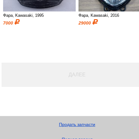
Фара, Kawasaki, 1995
Фара, Kawasaki, 2016
7000
29000
ДАЛЕЕ
Продать запчасти