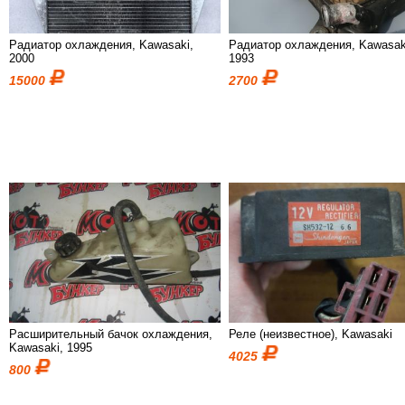
Радиатор охлаждения, Kawasaki,
Радиатор охлаждения, Kawasak
2000
1993
15000
2700
Расширительный бачок охлаждения,
Реле (неизвестное), Kawasaki
Kawasaki, 1995
4025
800