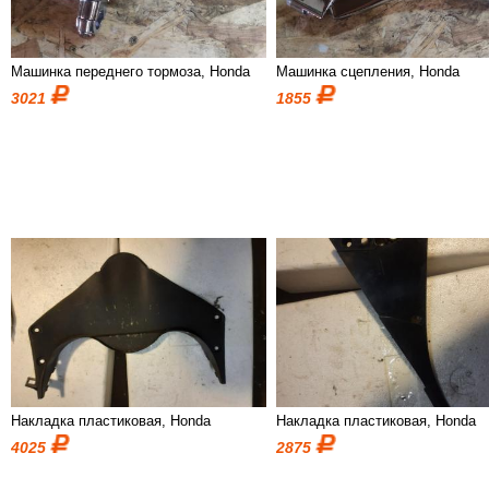
Машинка переднего тормоза, Honda
Машинка сцепления, Honda
3021
1855
Накладка пластиковая, Honda
Накладка пластиковая, Honda
4025
2875