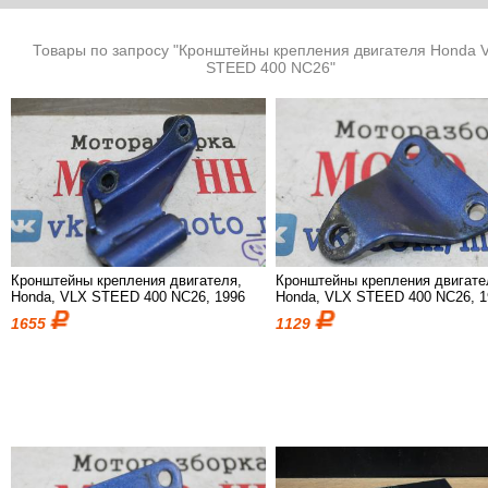
Товары по запросу "Кронштейны крепления двигателя Honda 
STEED 400 NC26"
Кронштейны крепления двигателя,
Кронштейны крепления двигате
Honda, VLX STEED 400 NC26, 1996
Honda, VLX STEED 400 NC26, 1
1655
1129