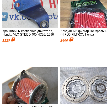
Кронштейны крепления двигателя,
Воздушный фильтр Центральн
Honda, VLX STEED 400 NC26, 1996
(HIFLO FILTRO), Honda
1129
2600