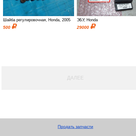
Шайба регулировочная, Honda, 2005
ЭБУ, Honda
500
29000
ДАЛЕЕ
Продать запчасти