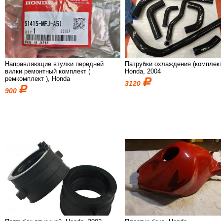
Направляющие втулки передней
Патрубки охлаждения (комплект
вилки ремонтный комплект (
Honda, 2004
ремкомплект ), Honda
3120
900