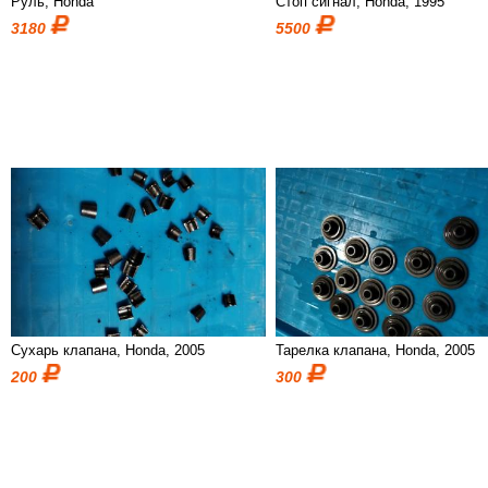
Руль, Honda
Стоп сигнал, Honda, 1995
3180
5500
Сухарь клапана, Honda, 2005
Тарелка клапана, Honda, 2005
200
300