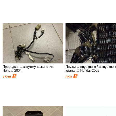
Проводка на катушку зажигания,
Пружина впускного / выпускног
Honda, 2004
клапана, Honda, 2005
1590
350