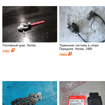
Топливный кран, Honda
Тормозная система в сборе
Передняя, Honda, 1989
1261
7865