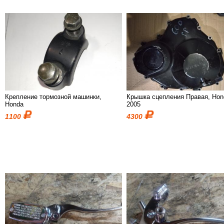
Крепление тормозной машинки,
Крышка сцепления Правая, Hon
Honda
2005
1100
4300