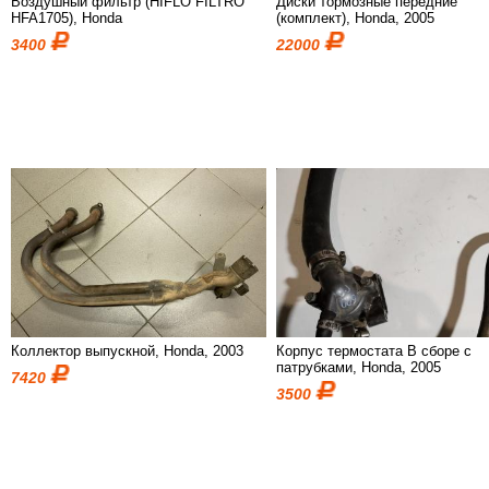
Воздушный фильтр (HIFLO FILTRO
Диски тормозные передние
HFA1705), Honda
(комплект), Honda, 2005
3400
22000
Коллектор выпускной, Honda, 2003
Корпус термостата В сборе с
патрубками, Honda, 2005
7420
3500