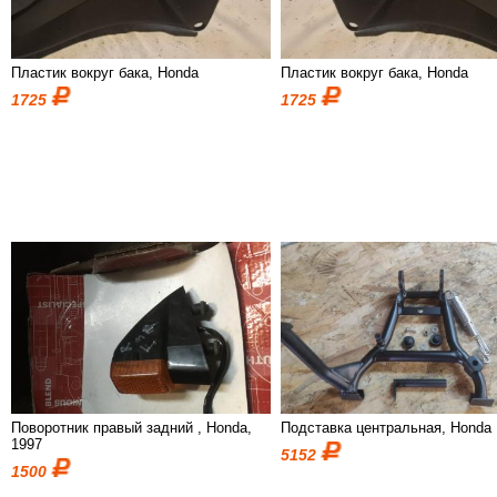
Пластик вокруг бака, Honda
Пластик вокруг бака, Honda
1725
1725
Поворотник правый задний , Honda,
Подставка центральная, Honda
1997
5152
1500