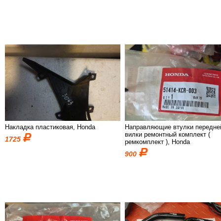
Накладка пластиковая, Honda
Направляющие втулки передне
вилки ремонтный комплект (
1725
ремкомплект ), Honda
900