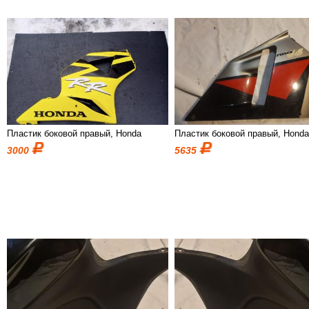
Пластик боковой правый, Honda
Пластик боковой правый, Hond
3000
5635