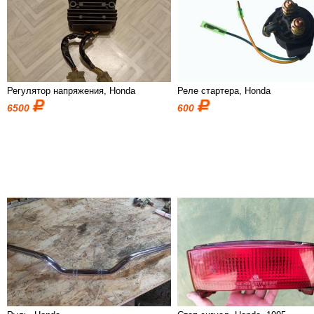
Регулятор напряжения, Honda
Реле стартера, Honda
6500
600