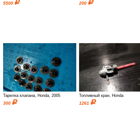
5500
200
Тарелка клапана, Honda, 2005
Топливный кран, Honda
300
1261