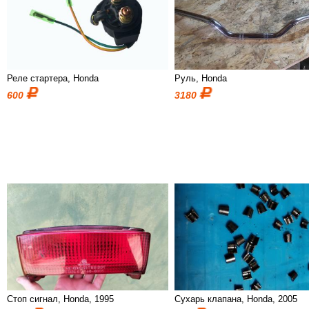
Реле стартера, Honda
Руль, Honda
600
3180
Стоп сигнал, Honda, 1995
Сухарь клапана, Honda, 2005