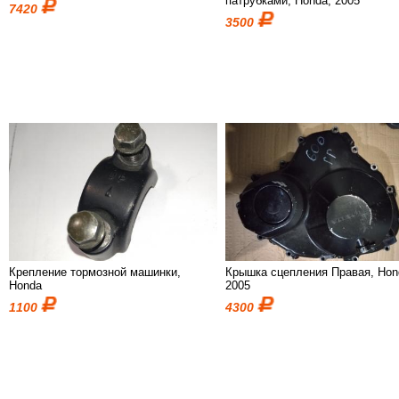
патрубками, Honda, 2005
7420
3500
Крепление тормозной машинки,
Крышка сцепления Правая, Hon
Honda
2005
1100
4300