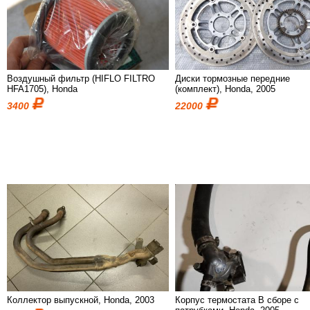
Воздушный фильтр (HIFLO FILTRO
Диски тормозные передние
HFA1705), Honda
(комплект), Honda, 2005
3400
22000
Коллектор выпускной, Honda, 2003
Корпус термостата В сборе с