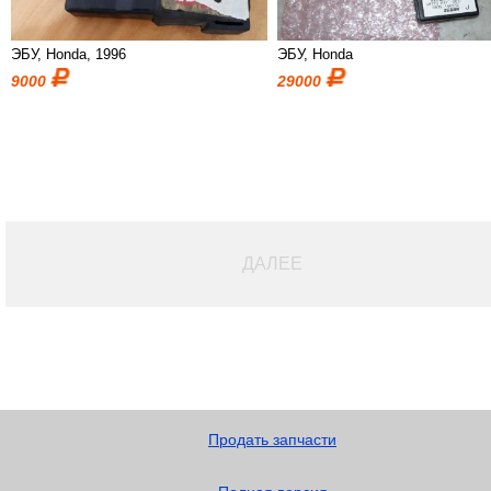
ЭБУ, Honda, 1996
ЭБУ, Honda
9000
29000
ДАЛЕЕ
Продать запчасти