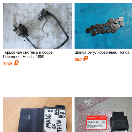
Тормозная система в сборе
Шайба регулировочная, Honda,
Передняя, Honda, 1989
500
7865