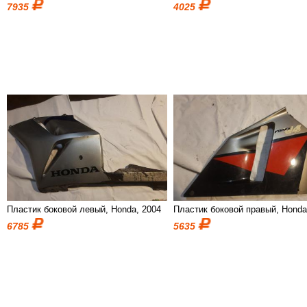
7935
4025
Пластик боковой левый, Honda, 2004
Пластик боковой правый, Hond
6785
5635