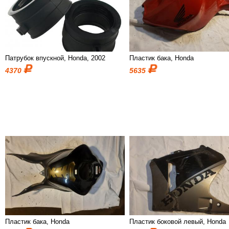
Патрубок впускной, Honda, 2002
Пластик бака, Honda
4370
5635
Пластик бака, Honda
Пластик боковой левый, Honda