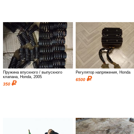
Пружина впускного / выпускного
Регулятор напряжения, Honda
клапана, Honda, 2005
6500
350