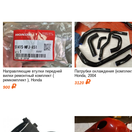
Направляющие втулки передней
Патрубки охлаждения (комплект
вилки ремонтный комплект (
Honda, 2004
ремкомплект ), Honda
3120
900