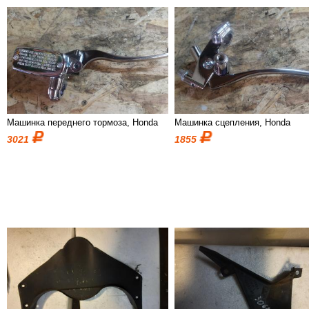
Машинка переднего тормоза, Honda
Машинка сцепления, Honda
3021
1855