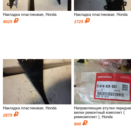
Накладка пластиковая, Honda
Накладка пластиковая, Honda
4025
1725
Накладка пластиковая, Honda
Направляющие втулки передне
вилки ремонтный комплект (
2875
ремкомплект ), Honda
900