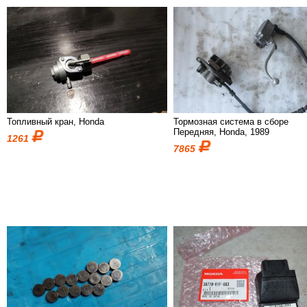
Топливный кран, Honda
Тормозная система в сборе
Передняя, Honda, 1989
1261
7865