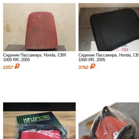
Сидение Пассажира, Honda, CBR
Сидение Пассажира, Honda, C
1000 RR, 2005
1000 RR, 2005
2257
3762