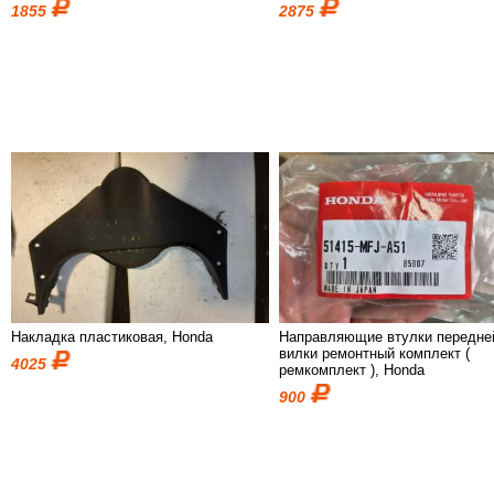
1855
2875
Накладка пластиковая, Honda
Направляющие втулки передне
вилки ремонтный комплект (
4025
ремкомплект ), Honda
900