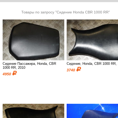
Товары по запросу "Сидение Honda CBR 1000 RR"
Сидение Пассажира, Honda, CBR
Сидение, Honda, CBR 1000 RR,
1000 RR, 2010
3740
4950