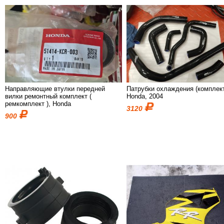
Направляющие втулки передней
Патрубки охлаждения (комплект
вилки ремонтный комплект (
Honda, 2004
ремкомплект ), Honda
3120
900