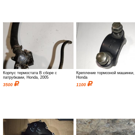
Корпус термостата В сборе с
Крепление тормозной машинки,
патрубками, Honda, 2005
Honda
3500
1100