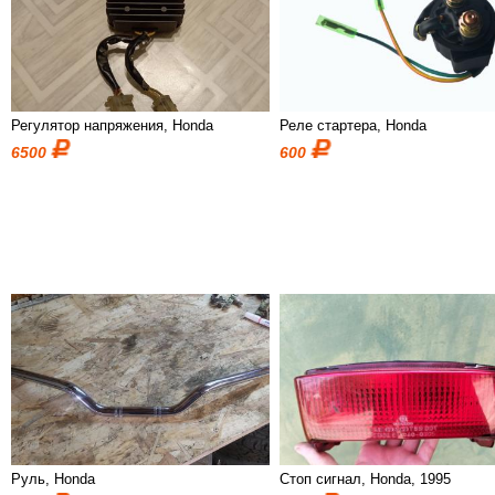
Регулятор напряжения, Honda
Реле стартера, Honda
6500
600
Руль, Honda
Стоп сигнал, Honda, 1995