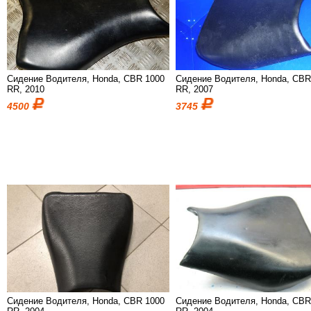
Сидение Водителя, Honda, CBR 1000
Сидение Водителя, Honda, CBR
RR, 2010
RR, 2007
4500
3745
Сидение Водителя, Honda, CBR 1000
Сидение Водителя, Honda, CBR