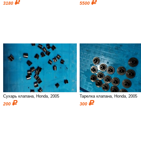
3180
5500
Сухарь клапана, Honda, 2005
Тарелка клапана, Honda, 2005
200
300