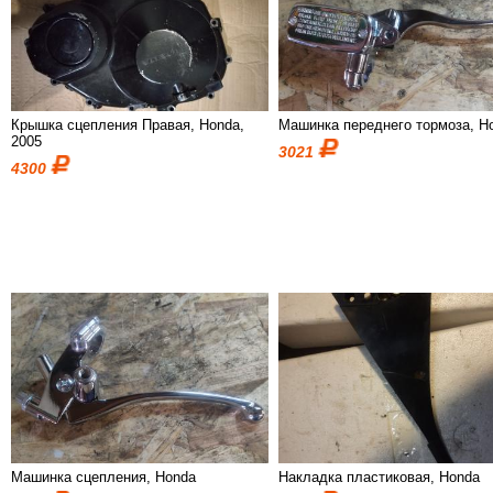
Крышка сцепления Правая, Honda,
Машинка переднего тормоза, H
2005
3021
4300
Машинка сцепления, Honda
Накладка пластиковая, Honda