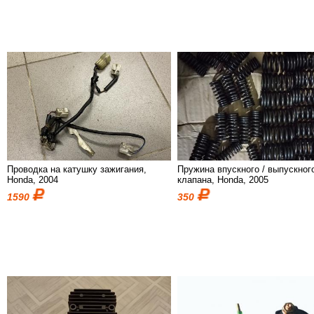
Проводка на катушку зажигания,
Пружина впускного / выпускног
Honda, 2004
клапана, Honda, 2005
1590
350