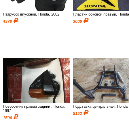
Патрубок впускной, Honda, 2002
Пластик боковой правый, Hond
4370
3000
Поворотник правый задний , Honda,
Подставка центральная, Honda
1997
5152
1500