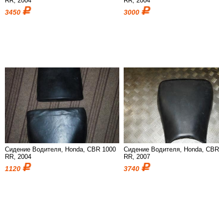
RR, 2004
RR, 2004
3450
3000
Сидение Водителя, Honda, CBR 1000
Сидение Водителя, Honda, CBR
RR, 2004
RR, 2007
1120
3740