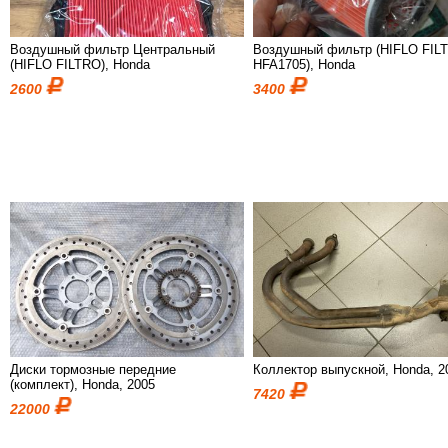
Воздушный фильтр Центральный
Воздушный фильтр (HIFLO FIL
(HIFLO FILTRO), Honda
HFA1705), Honda
2600
3400
Диски тормозные передние
Коллектор выпускной, Honda, 2
(комплект), Honda, 2005
7420
22000