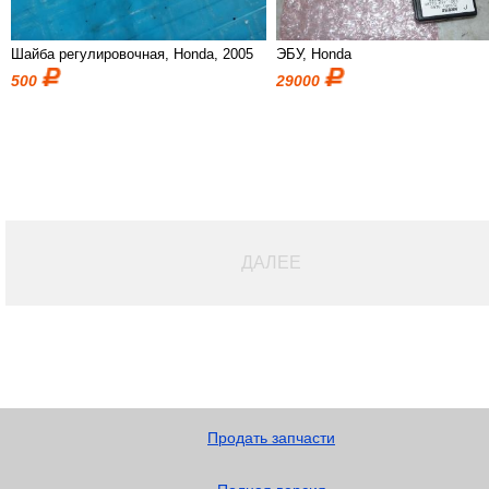
Шайба регулировочная, Honda, 2005
ЭБУ, Honda
500
29000
ДАЛЕЕ
Продать запчасти