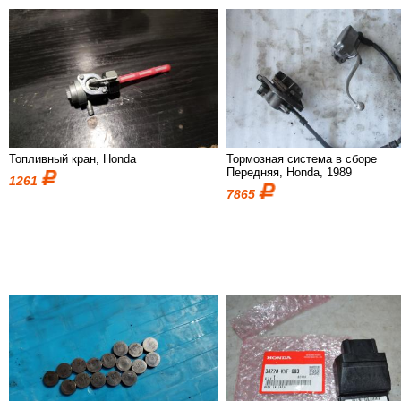
Топливный кран, Honda
Тормозная система в сборе
Передняя, Honda, 1989
1261
7865