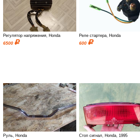
Регулятор напряжения, Honda
Реле стартера, Honda
6500
600
Руль, Honda
Стоп сигнал, Honda, 1995