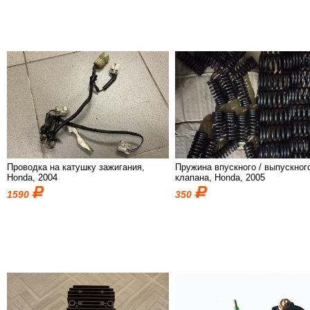
Проводка на катушку зажигания,
Пружина впускного / выпускног
Honda, 2004
клапана, Honda, 2005
1590
350