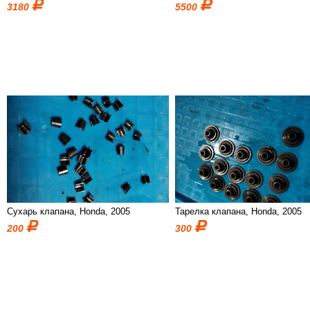
3180
5500
Сухарь клапана, Honda, 2005
Тарелка клапана, Honda, 2005
200
300