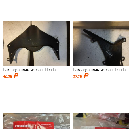
Накладка пластиковая, Honda
Накладка пластиковая, Honda
4025
1725