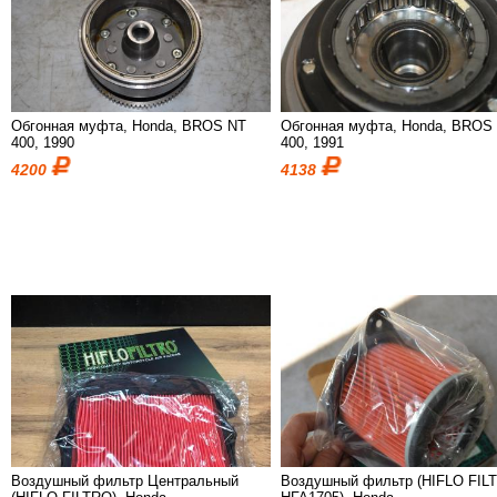
Обгонная муфта, Honda, BROS NT
Обгонная муфта, Honda, BROS
400, 1990
400, 1991
4200
4138
Воздушный фильтр Центральный
Воздушный фильтр (HIFLO FIL