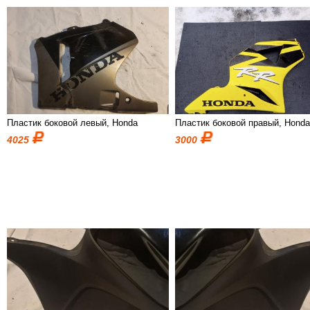
Пластик боковой левый, Honda
Пластик боковой правый, Hond
4025
3000