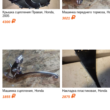
Крышка сцепления Правая, Honda,
Машинка переднего тормоза, H
2005
3021
4300
Машинка сцепления, Honda
Накладка пластиковая, Honda
1855
2875