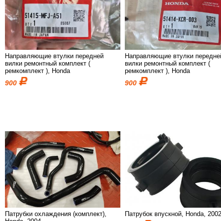
Направляющие втулки передней
Направляющие втулки передне
вилки ремонтный комплект (
вилки ремонтный комплект (
ремкомплект ), Honda
ремкомплект ), Honda
900
900
Патрубки охлаждения (комплект),
Патрубок впускной, Honda, 200