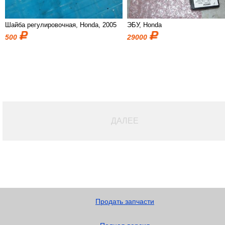
Шайба регулировочная, Honda, 2005
ЭБУ, Honda
500
29000
ДАЛЕЕ
Продать запчасти