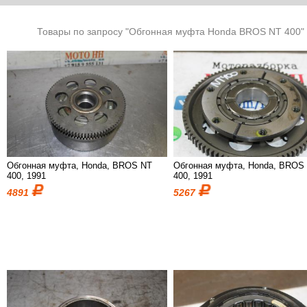
Товары по запросу "Обгонная муфта Honda BROS NT 400"
Обгонная муфта, Honda, BROS NT
Обгонная муфта, Honda, BROS
400, 1991
400, 1991
4891
5267