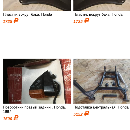
Пластик вокруг бака, Honda
Пластик вокруг бака, Honda
1725
1725
Поворотник правый задний , Honda,
Подставка центральная, Honda
1997
5152
1500