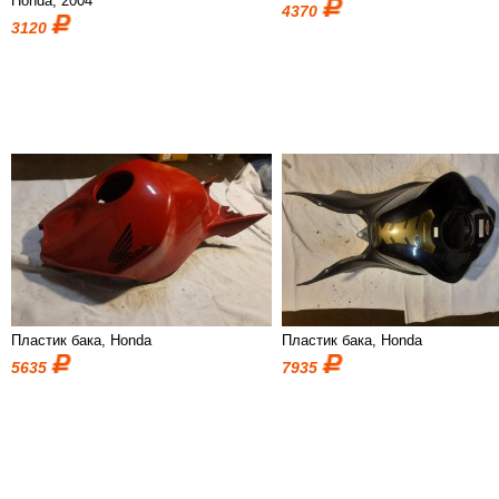
Honda, 2004
4370
3120
Пластик бака, Honda
Пластик бака, Honda
5635
7935