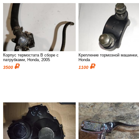
Корпус термостата В сборе с
Крепление тормозной машинки,
патрубками, Honda, 2005
Honda
3500
1100