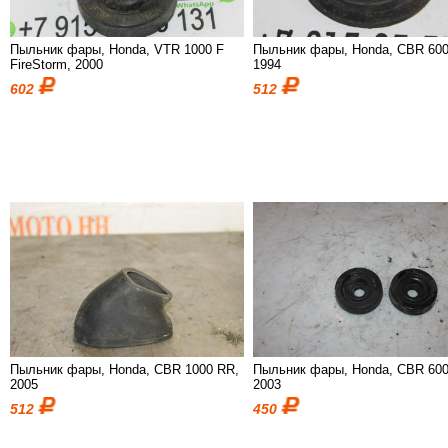
Пыльник фары, Honda, VTR 1000 F
Пыльник фары, Honda, CBR 600
FireStorm, 2000
1994
602
512
Пыльник фары, Honda, CBR 1000 RR,
Пыльник фары, Honda, CBR 600
2005
2003
512
450