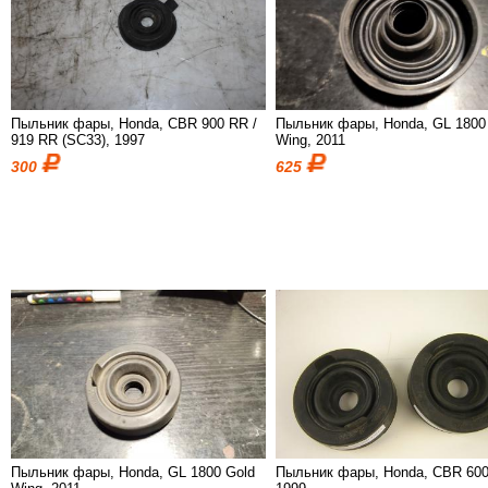
Пыльник фары, Honda, CBR 900 RR /
Пыльник фары, Honda, GL 1800
919 RR (SC33), 1997
Wing, 2011
300
625
Пыльник фары, Honda, GL 1800 Gold
Пыльник фары, Honda, CBR 600