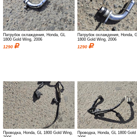
Патрубок охлаждения, Honda, GL
Патрубок охлаждения, Honda, 
1800 Gold Wing, 2006
1800 Gold Wing, 2006
1290
1290
Проводка, Honda, GL 1800 Gold Wing,
Проводка, Honda, GL 1800 Gold