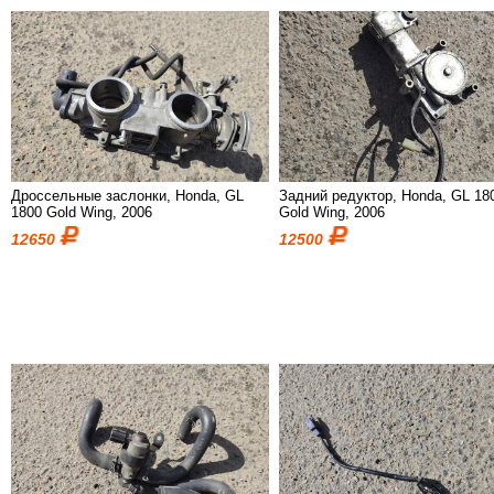
Дроссельные заслонки, Honda, GL
Задний редуктор, Honda, GL 18
1800 Gold Wing, 2006
Gold Wing, 2006
12650
12500