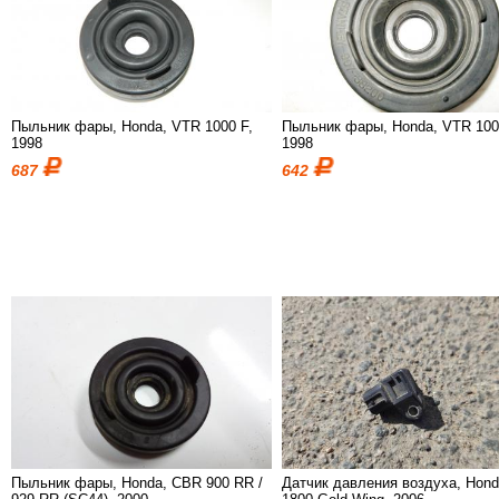
Пыльник фары, Honda, VTR 1000 F,
Пыльник фары, Honda, VTR 100
1998
1998
687
642
Пыльник фары, Honda, CBR 900 RR /
Датчик давления воздуха, Hond