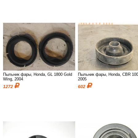
Пыльник фары, Honda, GL 1800 Gold
Пыльник фары, Honda, CBR 100
Wing, 2004
2005
1272
602