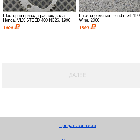
Шестерня привода распредвала,
Шток сцепления, Honda, GL 180
Honda, VLX STEED 400 NC26, 1996
Wing, 2006
1000
1890
ДАЛЕЕ
Продать запчасти