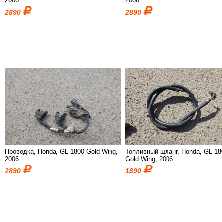
2006
2006
2890
2890
Проводка, Honda, GL 1800 Gold Wing,
Топливный шланг, Honda, GL 18
2006
Gold Wing, 2006
2890
1890