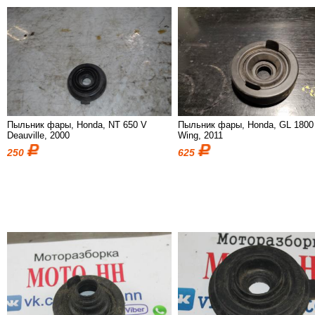
Пыльник фары, Honda, NT 650 V
Пыльник фары, Honda, GL 1800
Deauville, 2000
Wing, 2011
250
625