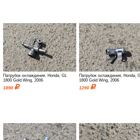
Патрубок охлаждения, Honda, GL
Патрубок охлаждения, Honda, 
1800 Gold Wing, 2006
1800 Gold Wing, 2006
1890
1290