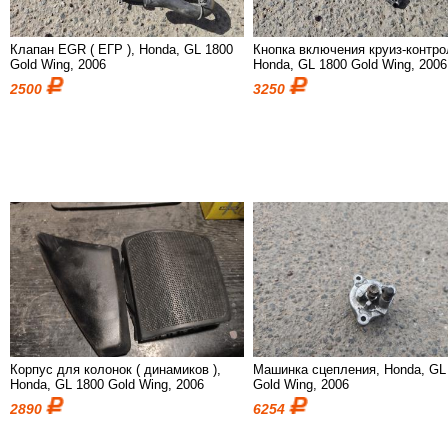
Клапан EGR ( ЕГР ), Honda, GL 1800
Кнопка включения круиз-контро
Gold Wing, 2006
Honda, GL 1800 Gold Wing, 2006
2500
3250
Корпус для колонок ( динамиков ),
Машинка сцепления, Honda, GL
Honda, GL 1800 Gold Wing, 2006
Gold Wing, 2006
2890
6254