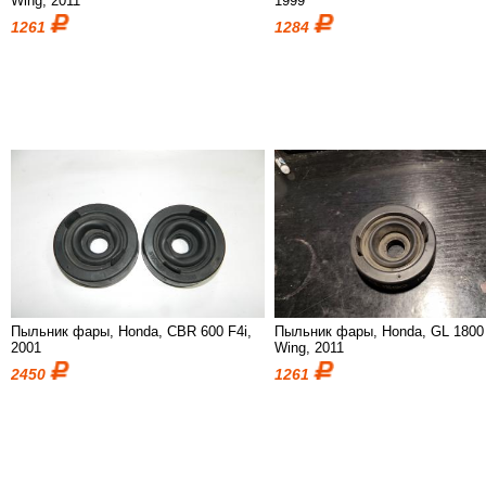
Wing, 2011
1999
1261
1284
Пыльник фары, Honda, CBR 600 F4i,
Пыльник фары, Honda, GL 1800
2001
Wing, 2011
2450
1261