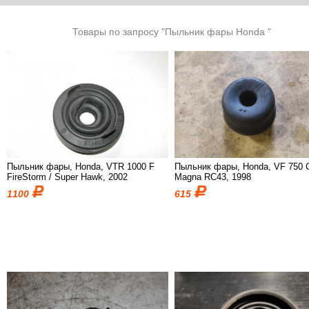
Товары по запросу "Пыльник фары Honda "
Пыльник фары, Honda, VTR 1000 F
Пыльник фары, Honda, VF 750 
FireStorm / Super Hawk, 2002
Magna RC43, 1998
1100
615