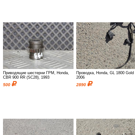
Приводящие шестерни ГРМ, Honda,
Проводка, Honda, GL 1800 Gold
CBR 900 RR (SC28), 1993
2006
500
2890