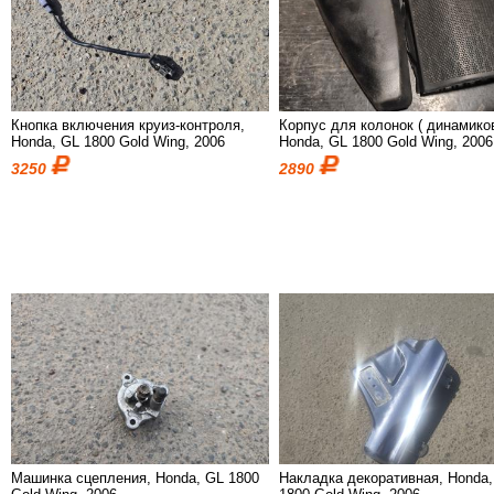
Кнопка включения круиз-контроля,
Корпус для колонок ( динамиков
Honda, GL 1800 Gold Wing, 2006
Honda, GL 1800 Gold Wing, 2006
3250
2890
Машинка сцепления, Honda, GL 1800
Накладка декоративная, Honda