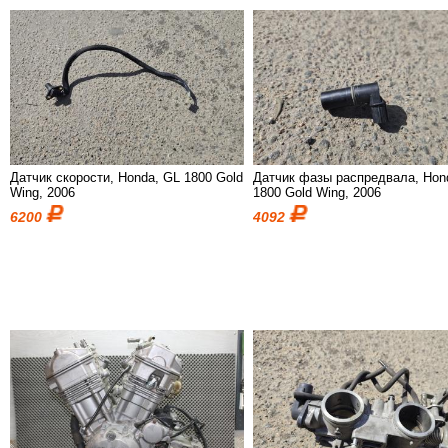
Датчик скорости, Honda, GL 1800 Gold
Датчик фазы распредвала, Hon
Wing, 2006
1800 Gold Wing, 2006
6200
4092