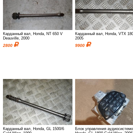
Карданный вал, Honda, NT 650 V
Карданный вал, Honda, VTX 18
Deauville, 2000
2005
2800
9900
Карданный вал, Honda, GL 1500/6
Блок управления аудиосистемо