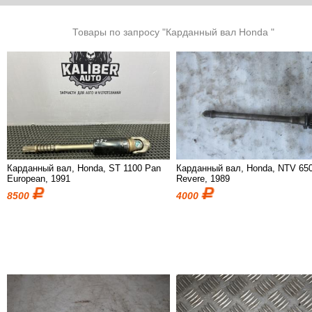
Товары по запросу "Карданный вал Honda "
Карданный вал, Honda, ST 1100 Pan
Карданный вал, Honda, NTV 65
European, 1991
Revere, 1989
8500
4000