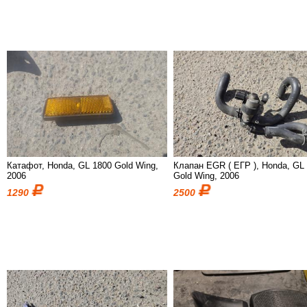
Катафот, Honda, GL 1800 Gold Wing,
Клапан EGR ( ЕГР ), Honda, GL
2006
Gold Wing, 2006
1290
2500