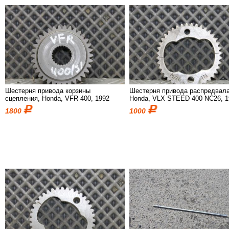
Шестерня привода корзины
Шестерня привода распредвала
сцепления, Honda, VFR 400, 1992
Honda, VLX STEED 400 NC26, 1
1800
1000