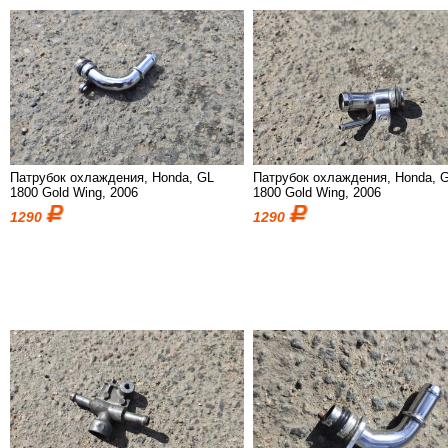
Патрубок охлаждения, Honda, GL
Патрубок охлаждения, Honda, 
1800 Gold Wing, 2006
1800 Gold Wing, 2006
1290
1290