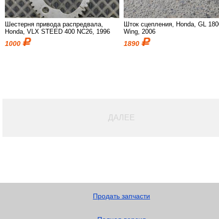
Шестерня привода распредвала,
Шток сцепления, Honda, GL 180
Honda, VLX STEED 400 NC26, 1996
Wing, 2006
1000
1890
ДАЛЕЕ
Продать запчасти