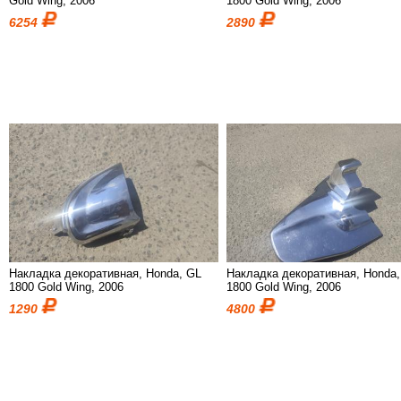
Gold Wing, 2006
1800 Gold Wing, 2006
6254
2890
Накладка декоративная, Honda, GL
Накладка декоративная, Honda
1800 Gold Wing, 2006
1800 Gold Wing, 2006
1290
4800