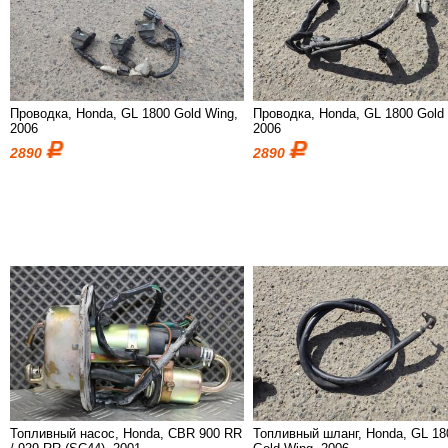
Проводка, Honda, GL 1800 Gold Wing,
Проводка, Honda, GL 1800 Gold
2006
2006
2890
2890
Топливный насос, Honda, CBR 900 RR
Топливный шланг, Honda, GL 18