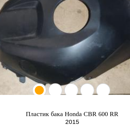
Пластик бака Honda CBR 600 RR
2015