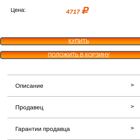
Цена:
4717
КУПИТЬ
ПОЛОЖИТЬ В КОРЗИНУ
Описание
Продавец
Гарантии продавца