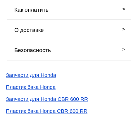
Как оплатить
О доставке
Безопасность
Запчасти для Honda
Пластик бака Honda
Запчасти для Honda CBR 600 RR
Пластик бака Honda CBR 600 RR