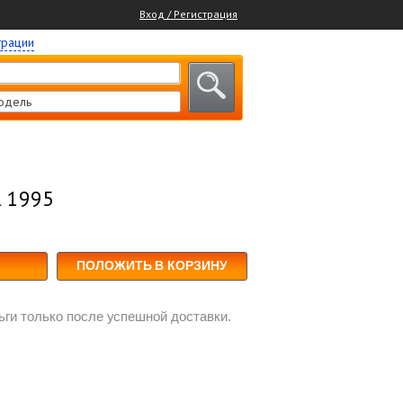
Вход / Регистрация
трации
одель
R 1995
ПОЛОЖИТЬ В КОРЗИНУ
ги только после успешной доставки.