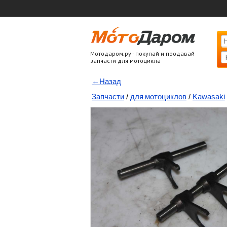
Мотодаром.ру - покупай и продавай
запчасти для мотоцикла
←Назад
Запчасти
/
для мотоциклов
/
Kawasaki