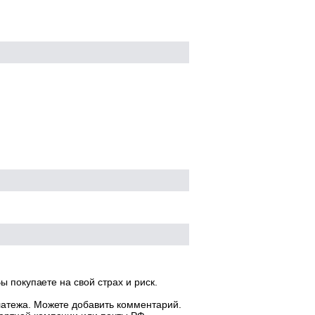
ы покупаете на свой страх и риск.
латежа. Можете добавить комментарий.