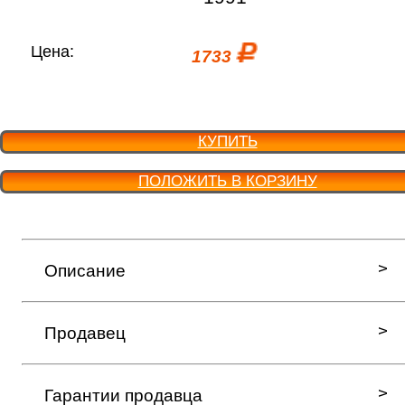
Цена:
1733
КУПИТЬ
ПОЛОЖИТЬ В КОРЗИНУ
Описание
Продавец
Гарантии продавца