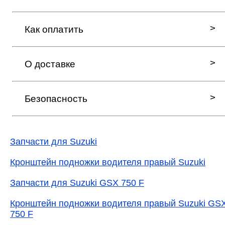
Как оплатить
О доставке
Безопасность
Запчасти для Suzuki
Кронштейн подножки водителя правый Suzuki
Запчасти для Suzuki GSX 750 F
Кронштейн подножки водителя правый Suzuki GS
750 F