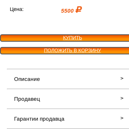
Цена:
5500
КУПИТЬ
ПОЛОЖИТЬ В КОРЗИНУ
Описание
Продавец
Гарантии продавца