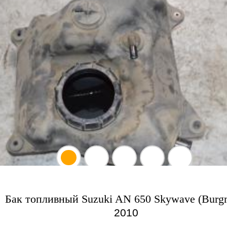
Бак топливный Suzuki AN 650 Skywave (Burg
2010