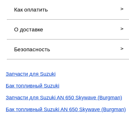
Как оплатить
О доставке
Безопасность
Запчасти для Suzuki
Бак топливный Suzuki
Запчасти для Suzuki AN 650 Skywave (Burgman)
Бак топливный Suzuki AN 650 Skywave (Burgman)