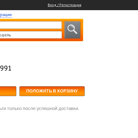
Вход / Регистрация
трации
одель
1991
ПОЛОЖИТЬ В КОРЗИНУ
ги только после успешной доставки.