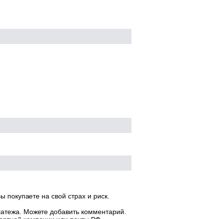
ы покупаете на свой страх и риск.
латежа. Можете добавить комментарий.