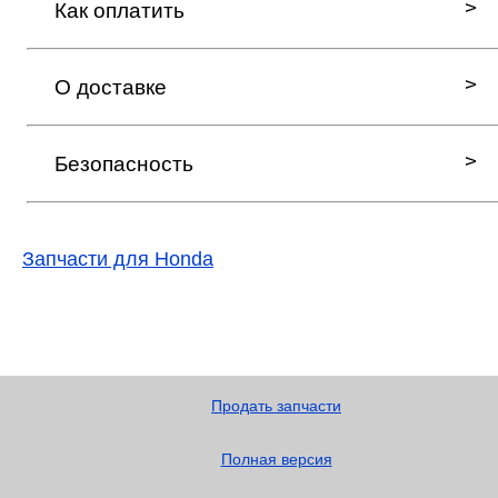
Как оплатить
О доставке
Безопасность
Запчасти для Honda
Продать запчасти
Полная версия