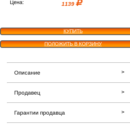
Цена:
1139
КУПИТЬ
ПОЛОЖИТЬ В КОРЗИНУ
Описание
Продавец
Гарантии продавца