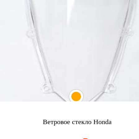
Ветровое стекло Honda