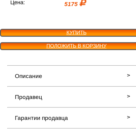
Цена:
5175
КУПИТЬ
ПОЛОЖИТЬ В КОРЗИНУ
Описание
Продавец
Гарантии продавца