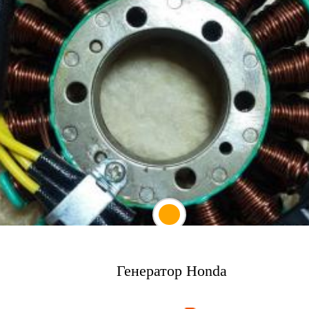
Генератор Honda