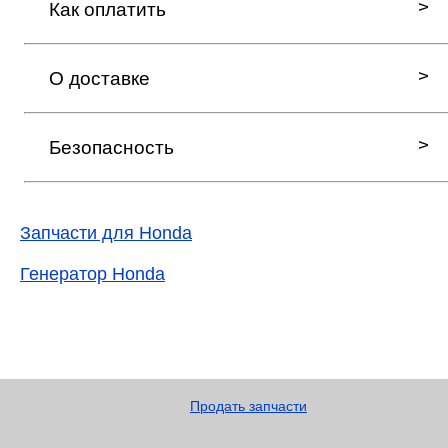
Как оплатить
О доставке
Безопасность
Запчасти для Honda
Генератор Honda
Продать запчасти