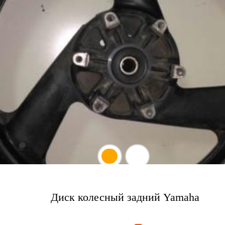
Диск колесный задний Yamaha