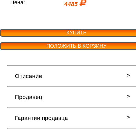
Цена:
4485
КУПИТЬ
ПОЛОЖИТЬ В КОРЗИНУ
Описание
Продавец
Гарантии продавца