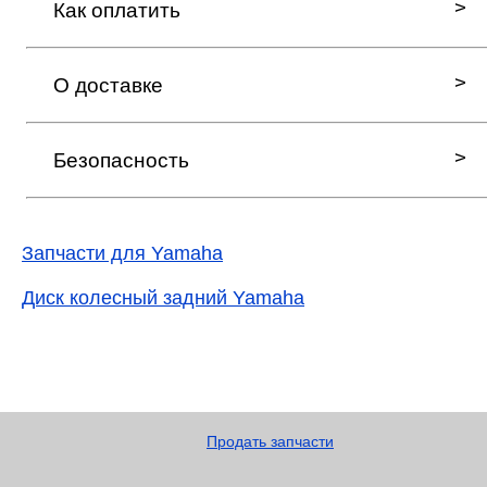
Как оплатить
О доставке
Безопасность
Запчасти для Yamaha
Диск колесный задний Yamaha
Продать запчасти