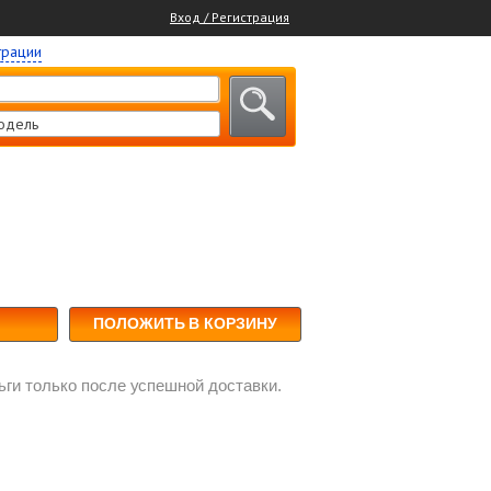
Вход / Регистрация
трации
одель
ПОЛОЖИТЬ В КОРЗИНУ
ги только после успешной доставки.