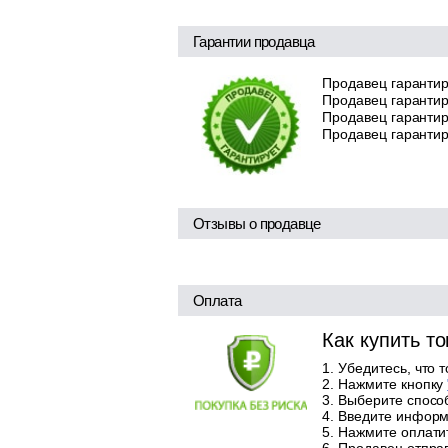
Гарантии продавца
Продавец гарантир
Продавец гарантир
Продавец гарантиру
Продавец гарантир
Отзывы о продавце
Оплата
Как купить т
Убедитесь, что 
Нажмите кнопку
Выберите способ
Введите информа
Нажмите оплатит