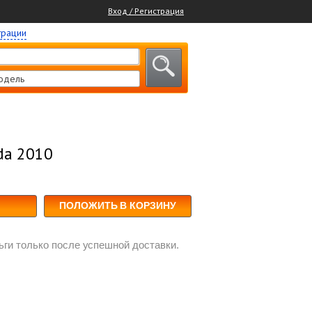
Вход / Регистрация
трации
одель
da 2010
ПОЛОЖИТЬ В КОРЗИНУ
ги только после успешной доставки.