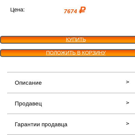
Цена:
7674
КУПИТЬ
ПОЛОЖИТЬ В КОРЗИНУ
Описание
Продавец
Гарантии продавца