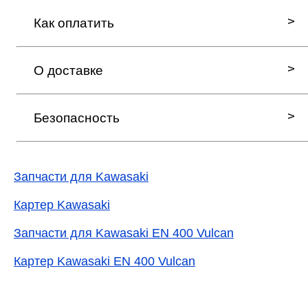
Как оплатить
О доставке
Безопасность
Запчасти для Kawasaki
Картер Kawasaki
Запчасти для Kawasaki EN 400 Vulcan
Картер Kawasaki EN 400 Vulcan