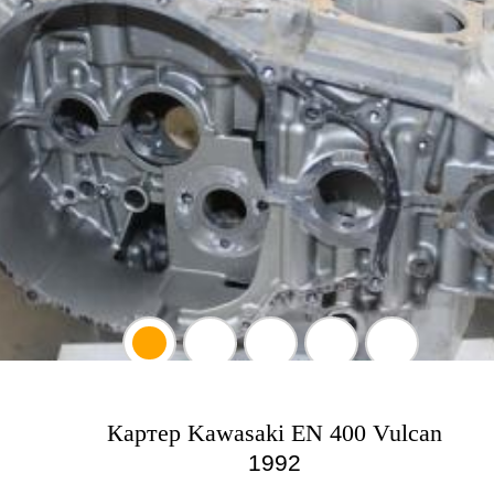
Картер Kawasaki EN 400 Vulcan
1992