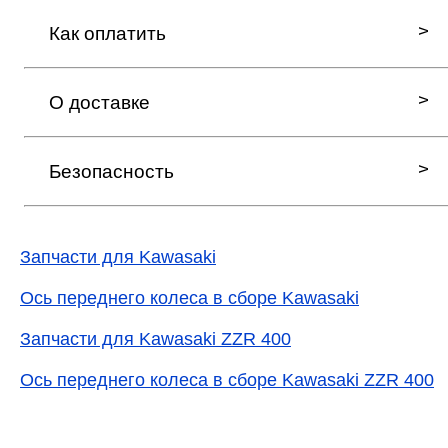
Как оплатить
О доставке
Безопасность
Запчасти для Kawasaki
Ось переднего колеса в сборе Kawasaki
Запчасти для Kawasaki ZZR 400
Ось переднего колеса в сборе Kawasaki ZZR 400