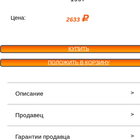
Цена:
2633
КУПИТЬ
ПОЛОЖИТЬ В КОРЗИНУ
Описание
Продавец
Гарантии продавца