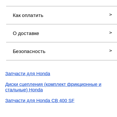
Как оплатить
О доставке
Безопасность
Запчасти для Honda
Диски сцепления (комплект фрикционные и
стальные) Honda
Запчасти для Honda CB 400 SF