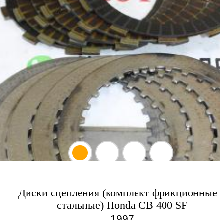
Диски сцепления (комплект фрикционные
стальные) Honda CB 400 SF
1997