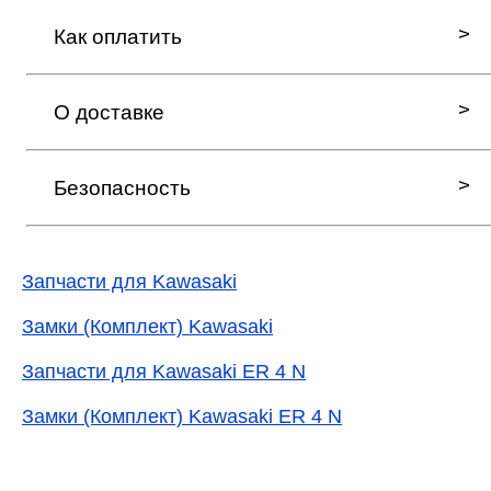
Как оплатить
О доставке
Безопасность
Запчасти для Kawasaki
Замки (Комплект) Kawasaki
Запчасти для Kawasaki ER 4 N
Замки (Комплект) Kawasaki ER 4 N