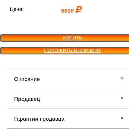
Цена:
5600
КУПИТЬ
ПОЛОЖИТЬ В КОРЗИНУ
Описание
Продавец
Гарантии продавца