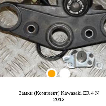
Замки (Комплект) Kawasaki ER 4 N
2012