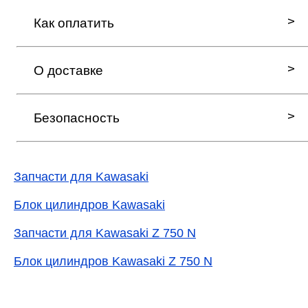
Как оплатить
О доставке
Безопасность
Запчасти для Kawasaki
Блок цилиндров Kawasaki
Запчасти для Kawasaki Z 750 N
Блок цилиндров Kawasaki Z 750 N