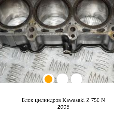
Блок цилиндров Kawasaki Z 750 N
2005