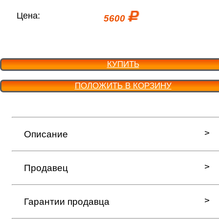
Цена:
5600
КУПИТЬ
ПОЛОЖИТЬ В КОРЗИНУ
Описание
Продавец
Гарантии продавца