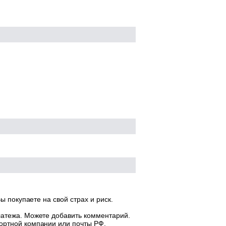
ы покупаете на свой страх и риск.
латежа. Можете добавить комментарий.
ортной компании или почты РФ.