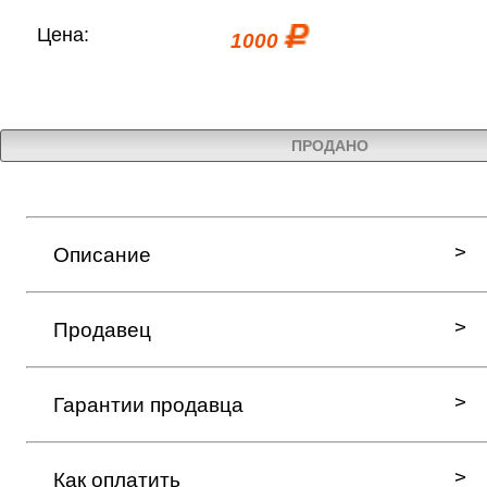
Цена:
1000
ПРОДАНО
Описание
Продавец
Гарантии продавца
Как оплатить