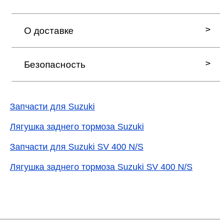
О доставке
Безопасность
Запчасти для Suzuki
Лягушка заднего тормоза Suzuki
Запчасти для Suzuki SV 400 N/S
Лягушка заднего тормоза Suzuki SV 400 N/S