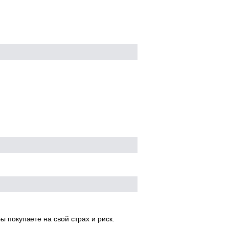
ы покупаете на свой страх и риск.