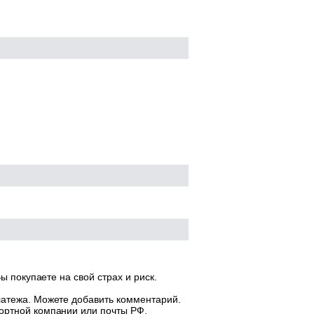
ы покупаете на свой страх и риск.
латежа. Можете добавить комментарий.
ортной компании или почты РФ.