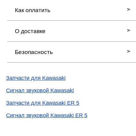
Как оплатить
О доставке
Безопасность
Запчасти для Kawasaki
Сигнал звуковой Kawasaki
Запчасти для Kawasaki ER 5
Сигнал звуковой Kawasaki ER 5