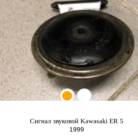
Сигнал звуковой Kawasaki ER 5
1999