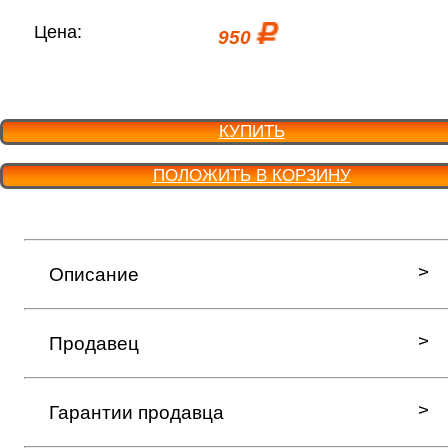
Цена:
950
КУПИТЬ
ПОЛОЖИТЬ В КОРЗИНУ
Описание
Продавец
Гарантии продавца