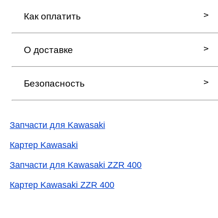
Как оплатить
О доставке
Безопасность
Запчасти для Kawasaki
Картер Kawasaki
Запчасти для Kawasaki ZZR 400
Картер Kawasaki ZZR 400