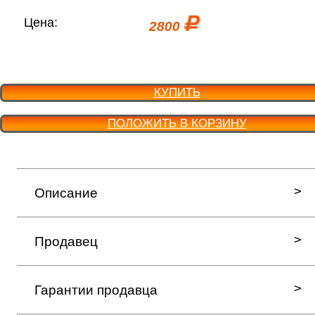
Цена:
2800
КУПИТЬ
ПОЛОЖИТЬ В КОРЗИНУ
Описание
Продавец
Гарантии продавца