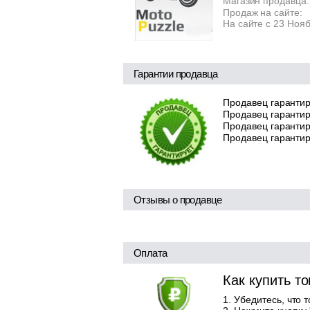
Магазин продавца:
Продаж на сайте:
На сайте с 23 Ноя
Гарантии продавца
Продавец гарантир
Продавец гарантир
Продавец гарантиру
Продавец гарантир
Отзывы о продавце
Оплата
Как купить т
Убедитесь, что 