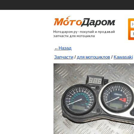
Мотодаром.ру - покупай и продавай
запчасти для мотоцикла
←Назад
Запчасти
/
для мотоциклов
/
Kawasaki