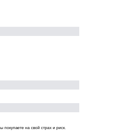
ы покупаете на свой страх и риск.