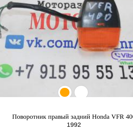
Поворотник правый задний Honda VFR 40
1992