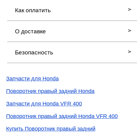
Как оплатить
О доставке
Безопасность
Запчасти для Honda
Поворотник правый задний Honda
Запчасти для Honda VFR 400
Поворотник правый задний Honda VFR 400
Купить Поворотник правый задний