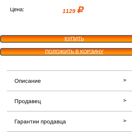
Цена:
1129
КУПИТЬ
ПОЛОЖИТЬ В КОРЗИНУ
Описание
Продавец
Гарантии продавца