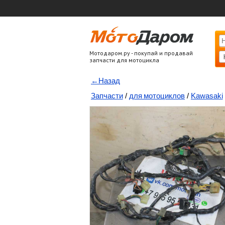
Мотодаром.ру - покупай и продавай
запчасти для мотоцикла
←Назад
Запчасти
/
для мотоциклов
/
Kawasaki